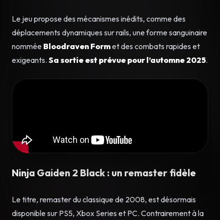
Le jeu propose des mécanismes inédits, comme des
déplacements dynamiques sur rails, une forme sanguinaire
nommée
Bloodraven Form
et des combats rapides et
exigeants.
Sa sortie est prévue pour l’automne 2025
.
Ninja Gaiden 2 Black : un remaster fidèle
Le titre, remaster du classique de 2008, est désormais
disponible sur PS5, Xbox Series et PC. Contrairement à la