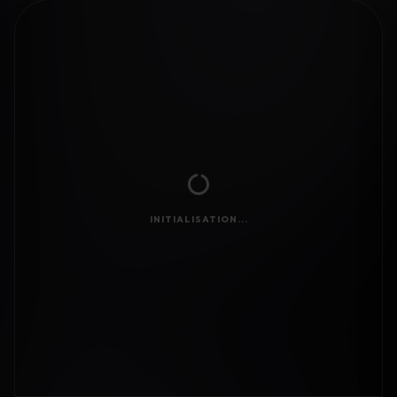
INITIALISATION...