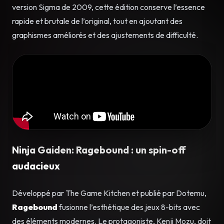
version Sigma de 2009, cette édition conserve l’essence
rapide et brutale de l’original, tout en ajoutant des
graphismes améliorés et des ajustements de difficulté.
Ninja Gaiden: Ragebound : un spin-off
audacieux
Développé par The Game Kitchen et publié par Dotemu,
Ragebound
fusionne l’esthétique des jeux 8-bits avec
des éléments modernes. Le protagoniste, Kenji Mozu, doit