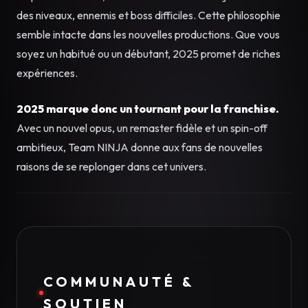
des niveaux, ennemis et boss difficiles. Cette philosophie
semble intacte dans les nouvelles productions. Que vous
soyez un habitué ou un débutant, 2025 promet de riches
expériences.
2025 marque donc un tournant pour la franchise.
Avec un nouvel opus, un remaster fidèle et un spin-off
ambitieux, Team NINJA donne aux fans de nouvelles
raisons de se replonger dans cet univers.
COMMUNAUTÉ &
SOUTIEN