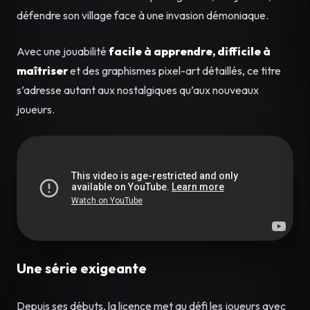
défendre son village face à une invasion démoniaque.
Avec une jouabilité
facile à apprendre, difficile à
maîtriser
et des graphismes pixel-art détaillés, ce titre
s’adresse autant aux nostalgiques qu’aux nouveaux
joueurs.
Une série exigeante
Depuis ses débuts, la licence met au défi les joueurs avec