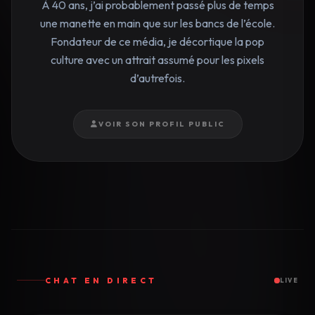
À 40 ans, j’ai probablement passé plus de temps
une manette en main que sur les bancs de l’école.
Fondateur de ce média, je décortique la pop
culture avec un attrait assumé pour les pixels
d’autrefois.
VOIR SON PROFIL PUBLIC
CHAT EN DIRECT
LIVE