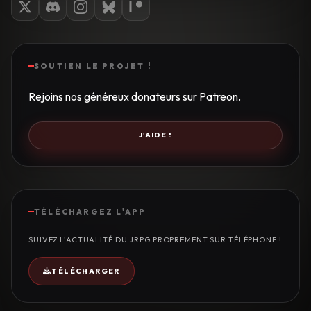
SOUTIEN LE PROJET !
Rejoins nos généreux donateurs sur Patreon.
J'AIDE !
TÉLÉCHARGEZ L'APP
SUIVEZ L'ACTUALITÉ DU JRPG PROPREMENT SUR TÉLÉPHONE !
TÉLÉCHARGER