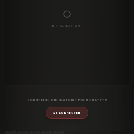
INITIALISATION...
CONNEXION OBLIGATOIRE POUR CHATTER
SE CONNECTER