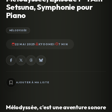
Setsuna, Symphonie pour
Piano
MÉLODYSSÉE
22 MAI 2025
KYOOMEI
7 MIN
AJOUTER À MA LISTE
Mélodyssée, c’est une aventure sonore