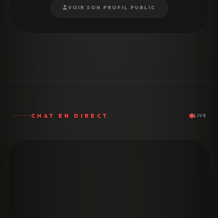
VOIR SON PROFIL PUBLIC
CHAT EN DIRECT
LIVE