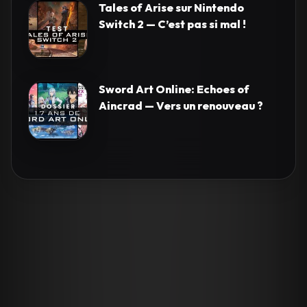
Tales of Arise sur Nintendo
Switch 2 — C’est pas si mal !
Sword Art Online: Echoes of
Aincrad — Vers un renouveau ?