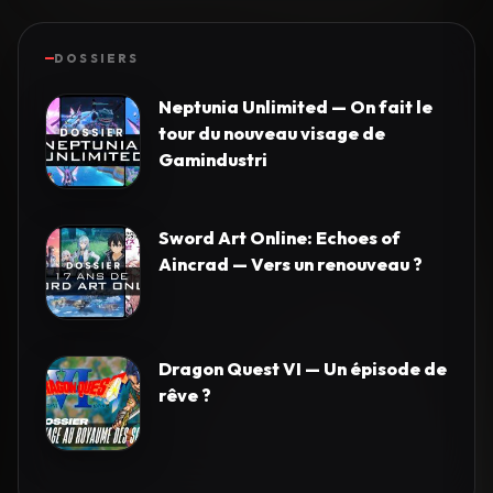
DOSSIERS
Neptunia Unlimited — On fait le
tour du nouveau visage de
Gamindustri
Sword Art Online: Echoes of
Aincrad — Vers un renouveau ?
Dragon Quest VI — Un épisode de
rêve ?