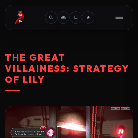
THE GREAT
VILLAINESS: STRATEGY
OF LILY