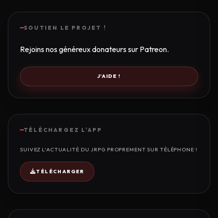
SOUTIEN LE PROJET !
Rejoins nos généreux donateurs sur Patreon.
J'AIDE !
TÉLÉCHARGEZ L'APP
SUIVEZ L'ACTUALITÉ DU JRPG PROPREMENT SUR TÉLÉPHONE !
TÉLÉCHARGER