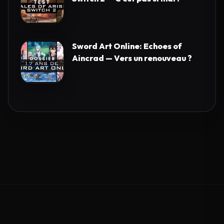
Sword Art Online: Echoes of
Aincrad — Vers un renouveau ?