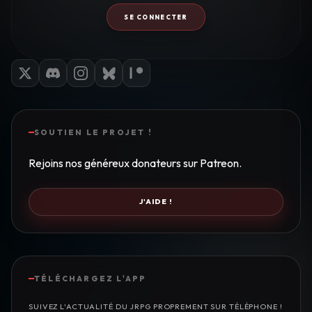
SE CONNECTER
SOUTIEN LE PROJET !
Rejoins nos généreux donateurs sur Patreon.
J'AIDE !
TÉLÉCHARGEZ L'APP
SUIVEZ L'ACTUALITÉ DU JRPG PROPREMENT SUR TÉLÉPHONE !