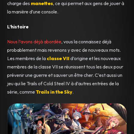
charge des
manettes
, ce qui permet aux gens de jouer à
la manière d’une console.
L’histoire
Nous l’avons déjà abordée
, vous la connaissez déjà
probablement mais revenons y avec de nouveaux mots.
Les membres de la
classe VII
d’origine et les nouveaux
membres de la classe VII se réunissent tous les deux pour
prévenir une guerre et sauver un être cher. C’est aussi un
jeu qui lie Trails of Cold Steel IV à d’autres entrées de la
série, comme
Trails in the Sky
.