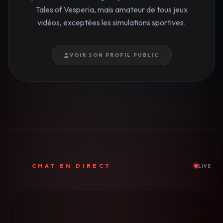
Tales of Vesperia, mais amateur de tous jeux
vidéos, exceptées les simulations sportives.
VOIR SON PROFIL PUBLIC
CHAT EN DIRECT
LIVE