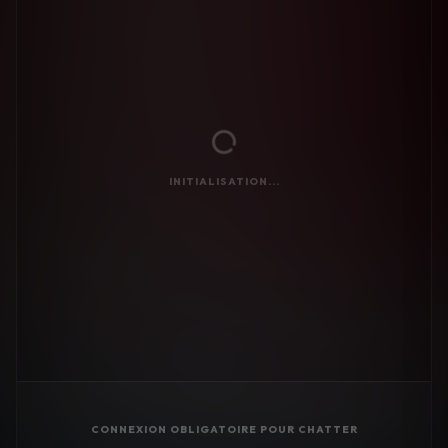
INITIALISATION...
CONNEXION OBLIGATOIRE POUR CHATTER