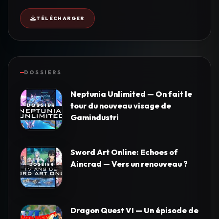
TÉLÉCHARGER
DOSSIERS
Neptunia Unlimited — On fait le
tour du nouveau visage de
Gamindustri
Sword Art Online: Echoes of
Aincrad — Vers un renouveau ?
Dragon Quest VI — Un épisode de