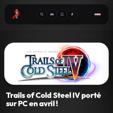
Trails of Cold Steel IV porté
sur PC en avril !