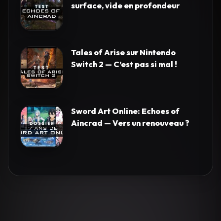
surface, vide en profondeur
Tales of Arise sur Nintendo
Switch 2 — C’est pas si mal !
Sword Art Online: Echoes of
Aincrad — Vers un renouveau ?