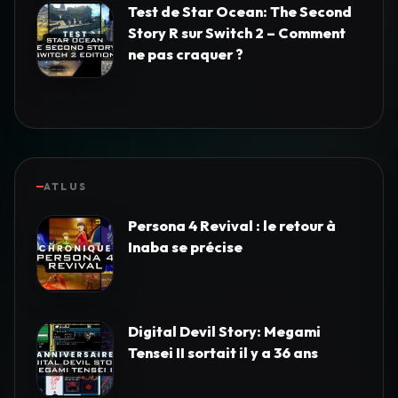
Test de Star Ocean: The Second
Story R sur Switch 2 – Comment
ne pas craquer ?
ATLUS
Persona 4 Revival : le retour à
Inaba se précise
Digital Devil Story: Megami
Tensei II sortait il y a 36 ans