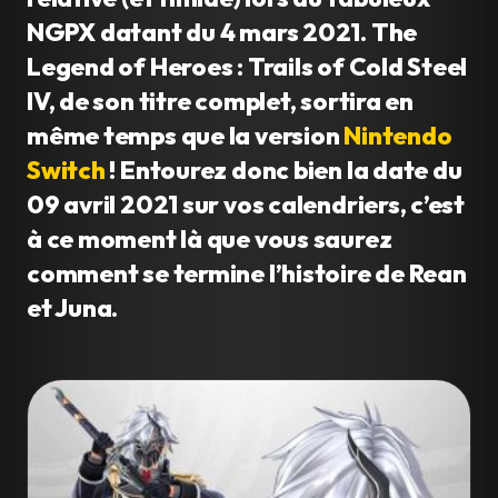
NGPX datant du 4 mars 2021. The
Legend of Heroes : Trails of Cold Steel
IV, de son titre complet, sortira en
même temps que la version
Nintendo
Switch
! Entourez donc bien la date du
09 avril 2021 sur vos calendriers, c’est
à ce moment là que vous saurez
comment se termine l’histoire de Rean
et Juna.