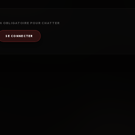
N OBLIGATOIRE POUR CHATTER
SE CONNECTER