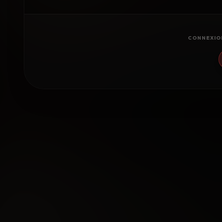
CONNEXIO