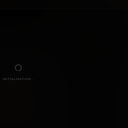
INITIALISATION...