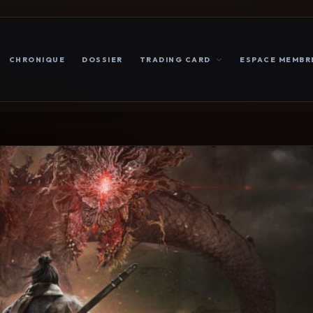
CHRONIQUE
DOSSIER
TRADING CARD
ESPACE MEMBR