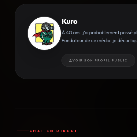
Kuro
À 40 ans, j’ai probablement passé p
Fondateur de ce média, je décortique
VOIR SON PROFIL PUBLIC
CHAT EN DIRECT