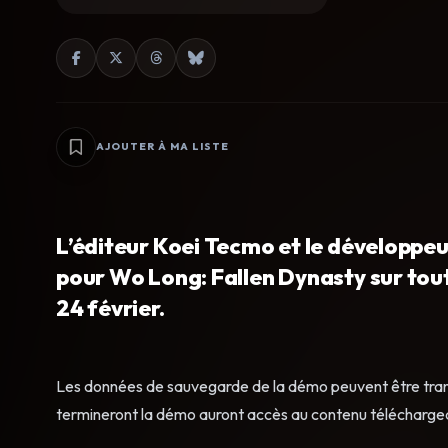
AJOUTER À MA LISTE
L’éditeur Koei Tecmo et le développe
pour Wo Long: Fallen Dynasty sur toute
24 février.
Les données de sauvegarde de la démo peuvent être transf
termineront la démo auront accès au contenu télécharge