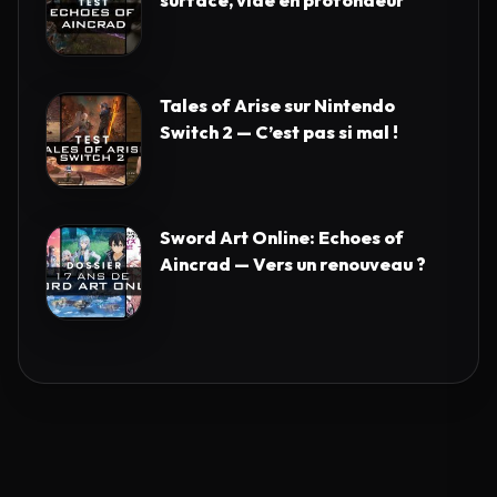
surface, vide en profondeur
Tales of Arise sur Nintendo
Switch 2 — C’est pas si mal !
Sword Art Online: Echoes of
Aincrad — Vers un renouveau ?