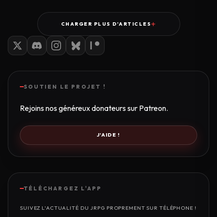
CHARGER PLUS D'ARTICLES
SOUTIEN LE PROJET !
Rejoins nos généreux donateurs sur Patreon.
J'AIDE !
TÉLÉCHARGEZ L'APP
SUIVEZ L'ACTUALITÉ DU JRPG PROPREMENT SUR TÉLÉPHONE !