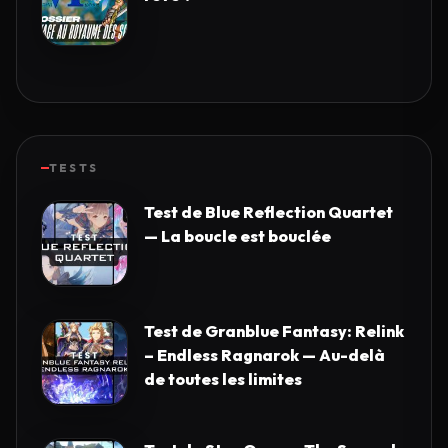
TESTS
Test de Blue Reflection Quartet
— La boucle est bouclée
Test de Granblue Fantasy: Relink
– Endless Ragnarok — Au-delà
de toutes les limites