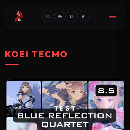
KOEI TECMO