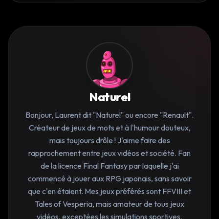
Naturel
Bonjour, Laurent dit "Naturel" ou encore "Renault".
Créateur de jeux de mots et à l'humour douteux,
mais toujours drôle ! J'aime faire des
rapprochement entre jeux vidéos et société. Fan
de la licence Final Fantasy par laquelle j'ai
commencé à jouer aux RPG japonais, sans savoir
que c'en étaient. Mes jeux préférés sont FFVIII et
Tales of Vesperia, mais amateur de tous jeux
vidéos, exceptées les simulations sportives.