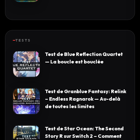
TESTS
Test de Blue Reflection Quartet
— La boucle est bouclée
Test de Granblue Fantasy: Relink
– Endless Ragnarok — Au-delà
de toutes les limites
Test de Star Ocean: The Second
Story R sur Switch 2 – Comment