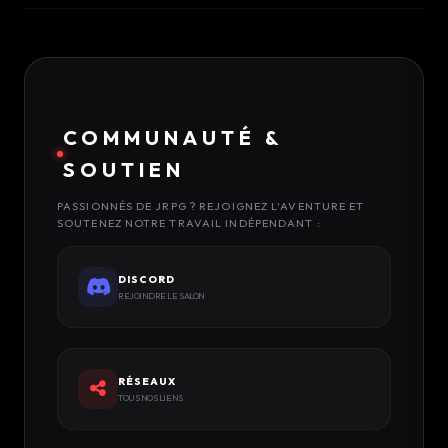
COMMUNAUTÉ &
SOUTIEN
PASSIONNÉS DE JRPG ? REJOIGNEZ L'AVENTURE ET
SOUTENEZ NOTRE TRAVAIL INDÉPENDANT :
DISCORD
REJOINDRE LE SALON
RÉSEAUX
TOUS NOS LIENS