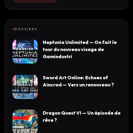
DOSSIERS
Neptunia Unlimited — On fait le
tour du nouveau visage de
Gamindustri
Sword Art Online: Echoes of
Aincrad — Vers un renouveau ?
Dragon Quest VI — Un épisode de
rêve ?