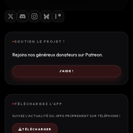
SOUTIEN LE PROJET !
Rejoins nos généreux donateurs sur Patreon.
J'AIDE !
TÉLÉCHARGEZ L'APP
SUIVEZ L'ACTUALITÉ DU JRPG PROPREMENT SUR TÉLÉPHONE !
TÉLÉCHARGER