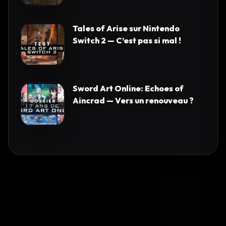
Tales of Arise sur Nintendo
Switch 2 — C’est pas si mal !
Sword Art Online: Echoes of
Aincrad — Vers un renouveau ?