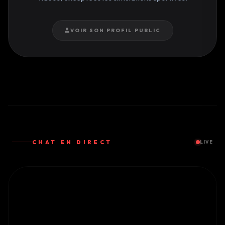
VOIR SON PROFIL PUBLIC
CHAT EN DIRECT
LIVE