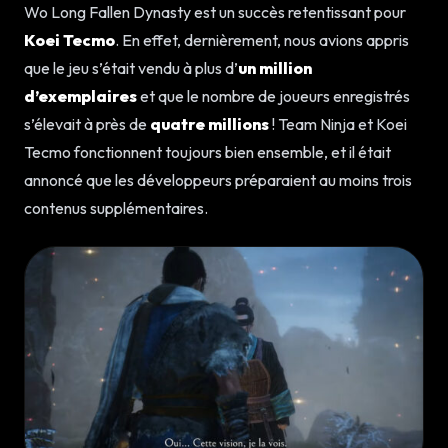
Wo Long Fallen Dynasty est un succès retentissant pour
Koei Tecmo
. En effet, dernièrement, nous avions appris
que le jeu s’était vendu à plus d’
un million
d’exemplaires
et que le nombre de joueurs enregistrés
s’élevait à près de
quatre millions
! Team Ninja et Koei
Tecmo fonctionnent toujours bien ensemble, et il était
annoncé que les développeurs préparaient au moins trois
contenus supplémentaires.