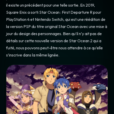
il existe un précédent pour une telle sortie. En 2019,
Square Enix a sorti Star Ocean : First Departure R pour
PlayStation 4 et Nintendo Switch, qui est une réédition de
la version PSP du titre original Star Ocean avec une mise à
jour du design des personnages. Bien qu’il n’y ait pas de
détails sur cette nouvelle version de Star Ocean 2 qui a
fuité, nous pouvons peut-être nous attendre à ce qu’elle
s’inscrive dans la même lignée.