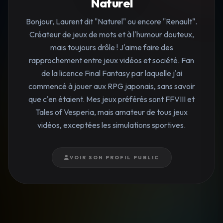
Naturel
Bonjour, Laurent dit "Naturel" ou encore "Renault".
Créateur de jeux de mots et à l'humour douteux,
mais toujours drôle ! J'aime faire des
rapprochement entre jeux vidéos et société. Fan
de la licence Final Fantasy par laquelle j'ai
commencé à jouer aux RPG japonais, sans savoir
que c'en étaient. Mes jeux préférés sont FFVIII et
Tales of Vesperia, mais amateur de tous jeux
vidéos, exceptées les simulations sportives.
VOIR SON PROFIL PUBLIC