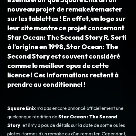
nouveau projet de remake/remaster
sur les tablettes ! En effet, un logo sur
leur site montre ce projet concernant
Star Ocean: The Second Story R. Sorti
à l’origine en 1998, Star Ocean: The
Second Story est souvent considéré
comme le meilleur opus de cette
licence ! Ces informations restent à
prendre au conditionnel !
Square Enix
n’a pas encore annoncé officiellement une
quelconque réédition de
Star Ocean : The Second
Story
, et il n’y a pas de détails sur la date de sortie ou les
plates-formes d’un remake ou d’un remaster. Cependant,