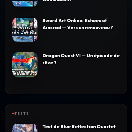
Sword Art Online: Echoes of
Aincrad — Vers un renouveau ?
Dragon Quest VI — Un épisode de
rêve ?
TESTS
Test de Blue Reflection Quartet