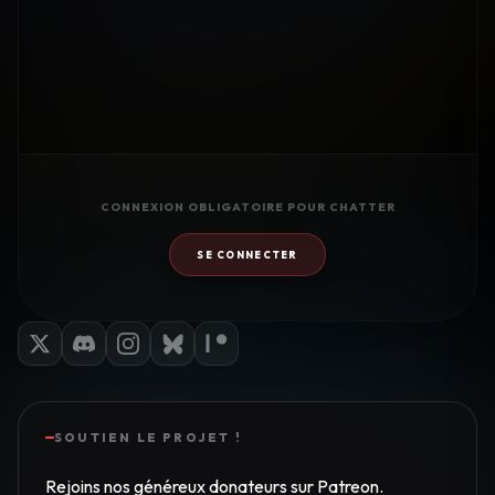
CONNEXION OBLIGATOIRE POUR CHATTER
SE CONNECTER
SOUTIEN LE PROJET !
Rejoins nos généreux donateurs sur Patreon.