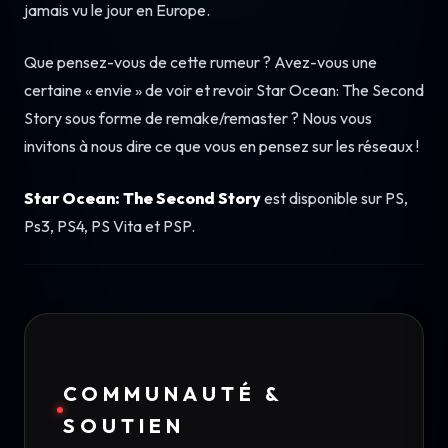
jamais vu le jour en Europe.
Que pensez-vous de cette rumeur ? Avez-vous une
certaine « envie » de voir et revoir Star Ocean: The Second
Story sous forme de remake/remaster ? Nous vous
invitons à nous dire ce que vous en pensez sur les réseaux !
Star Ocean: The Second Story
est disponible sur PS,
Ps3, PS4, PS Vita et PSP.
COMMUNAUTÉ &
SOUTIEN