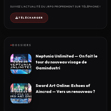
SUIVEZ L'ACTUALITÉ DU JRPG PROPREMENT SUR TÉLÉPHONE !
TÉLÉCHARGER
DOSSIERS
Neptunia Unlimited — On fait le
tour du nouveau visage de
Gamindustri
Sword Art Online: Echoes of
Aincrad — Vers un renouveau ?