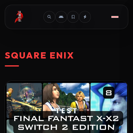
SQUARE ENIX