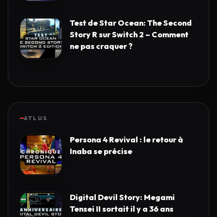
Test de Star Ocean: The Second
Story R sur Switch 2 – Comment
ne pas craquer ?
ATLUS
Persona 4 Revival : le retour à
Inaba se précise
Digital Devil Story: Megami
Tensei II sortait il y a 36 ans