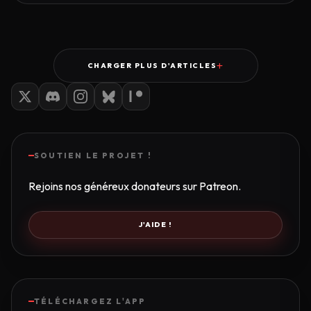
CHARGER PLUS D'ARTICLES
SOUTIEN LE PROJET !
Rejoins nos généreux donateurs sur Patreon.
J'AIDE !
TÉLÉCHARGEZ L'APP