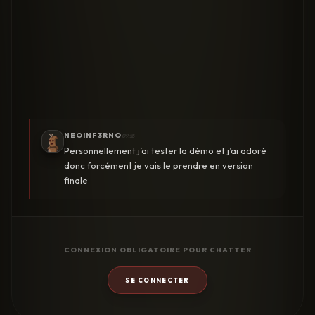
NEOINF3RNO
09:55
Personnellement j’ai tester la démo et j’ai adoré
donc forcément je vais le prendre en version
finale
CONNEXION OBLIGATOIRE POUR CHATTER
SE CONNECTER