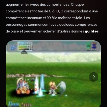
augmenter le niveau des compétences. Chaque
compétence est notée de 0 à 10, 0 correspondant à une
compétence inconnue et 10 à la maîtrise totale. Les
personnages commencent avec quelques compétences
de base et peuvent en acheter d’autres dans les
guildes
.