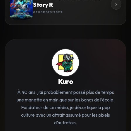
Story R
GEMDROPS
2023
Kuro
À 40 ans, j’ai probablement passé plus de temps
une manette en main que sur les bancs de l’école.
Fondateur de ce média, je décortique la pop
culture avec un attrait assumé pour les pixels
d’autrefois.