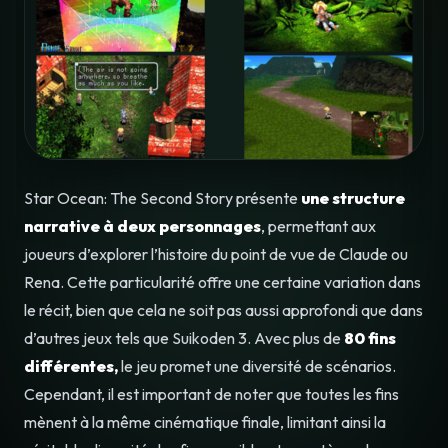
Star Ocean: The Second Story présente
une structure
narrative à deux personnages
, permettant aux
joueurs d’explorer l’histoire du point de vue de Claude ou
Rena. Cette particularité offre une certaine variation dans
le récit, bien que cela ne soit pas aussi approfondi que dans
d’autres jeux tels que Suikoden 3. Avec plus de
80 fins
différentes,
le jeu promet une diversité de scénarios.
Cependant, il est important de noter que toutes les fins
mènent à la même cinématique finale, limitant ainsi la