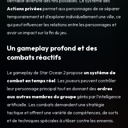
véritable diversité des fins possibles. Le système des
Actions privées
permet aux personnages de se séparer
temporairement et d’explorer individuellement une ville, ce
qui peut influencer les relations entre les personnages et
avoir un impact sur la fin du jeu.
Un gameplay profond et des
combats réactifs
Le gameplay de Star Ocean 2 propose
un système de
combat en temps réel
. Les joueurs peuvent contrôler
leur personnage principal tout en donnant des
ordres
aux autres membres du groupe
gérés par l’intelligence
artificielle. Les combats demandent une stratégie
tactique et offrent une variété de compétences, de sorts
et de techniques spéciales à utiliser contre les ennemis.