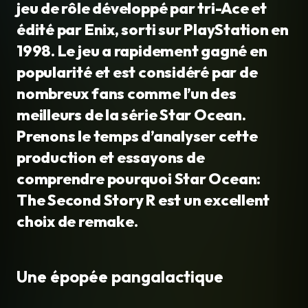
jeu de rôle développé par tri-Ace et
édité par Enix, sorti sur PlayStation en
1998. Le jeu a rapidement gagné en
popularité et est considéré par de
nombreux fans comme l’un des
meilleurs de la série Star Ocean.
Prenons le temps d’analyser cette
production et essayons de
comprendre pourquoi Star Ocean:
The Second Story R est un excellent
choix de remake.
Une épopée pangalactique