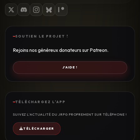
SOUTIEN LE PROJET !
Rejoins nos généreux donateurs sur Patreon.
J'AIDE !
TÉLÉCHARGEZ L'APP
SUIVEZ L'ACTUALITÉ DU JRPG PROPREMENT SUR TÉLÉPHONE !
TÉLÉCHARGER