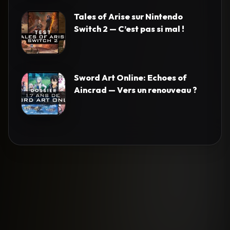
Tales of Arise sur Nintendo
Switch 2 — C’est pas si mal !
Sword Art Online: Echoes of
Aincrad — Vers un renouveau ?