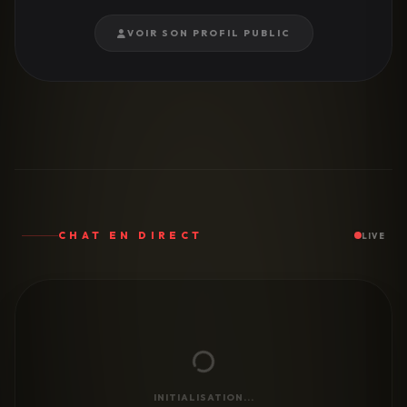
VOIR SON PROFIL PUBLIC
CHAT EN DIRECT
LIVE
INITIALISATION...