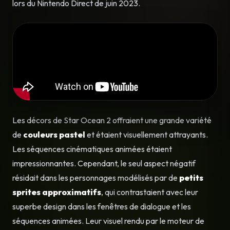
lors du Nintendo Direct de juin 2023.
Les décors de Star Ocean 2 offraient une grande variété
de
couleurs pastel
et étaient visuellement attrayants.
Les séquences cinématiques animées étaient
impressionnantes. Cependant, le seul aspect négatif
résidait dans les personnages modélisés par de
petits
sprites approximatifs
, qui contrastaient avec leur
superbe design dans les fenêtres de dialogue et les
séquences animées. Leur visuel rendu par le moteur de