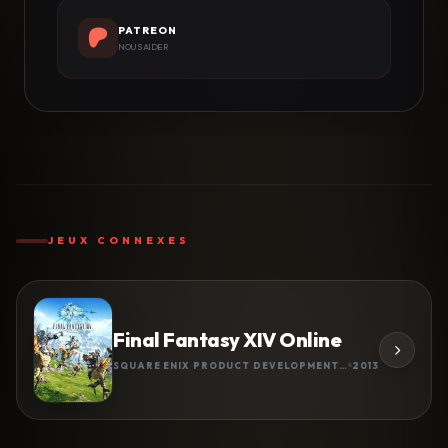
PATREON
NOUS AIDER
JEUX CONNEXES
Final Fantasy XIV Online
SQUARE ENIX PRODUCT DEVELOPMENT DIVISION 3
2013