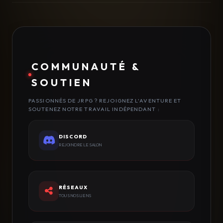
COMMUNAUTÉ &
SOUTIEN
PASSIONNÉS DE JRPG ? REJOIGNEZ L'AVENTURE ET
SOUTENEZ NOTRE TRAVAIL INDÉPENDANT :
DISCORD
REJOINDRE LE SALON
RÉSEAUX
TOUS NOS LIENS