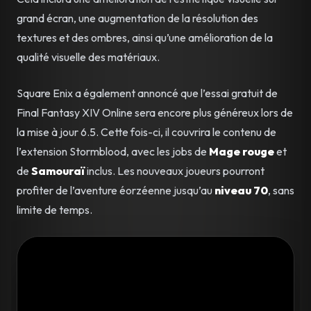
grand écran, une augmentation de la résolution des
textures et des ombres, ainsi qu’une amélioration de la
qualité visuelle des matériaux.
Square Enix a également annoncé que l’essai gratuit de
Final Fantasy XIV Online sera encore plus généreux lors de
la mise à jour 6.5. Cette fois-ci, il couvrira le contenu de
l’extension Stormblood, avec les jobs de
Mage rouge
et
de
Samouraï
inclus. Les nouveaux joueurs pourront
profiter de l’aventure éorzéenne jusqu’au
niveau 70
, sans
limite de temps.