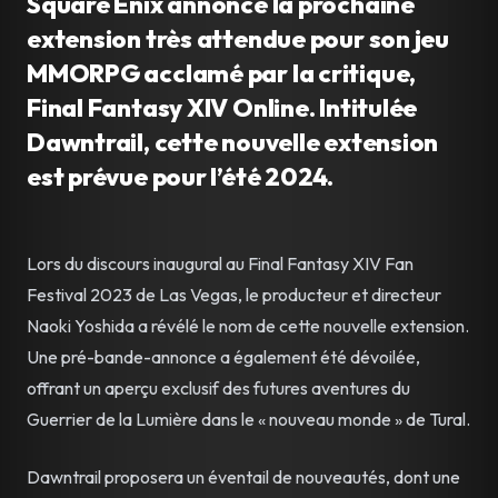
Square Enix annonce la prochaine
extension très attendue pour son jeu
MMORPG acclamé par la critique,
Final Fantasy XIV Online. Intitulée
Dawntrail, cette nouvelle extension
est prévue pour l’été 2024.
Lors du discours inaugural au Final Fantasy XIV Fan
Festival 2023 de Las Vegas, le producteur et directeur
Naoki Yoshida a révélé le nom de cette nouvelle extension.
Une pré-bande-annonce a également été dévoilée,
offrant un aperçu exclusif des futures aventures du
Guerrier de la Lumière dans le « nouveau monde » de Tural.
Dawntrail proposera un éventail de nouveautés, dont une