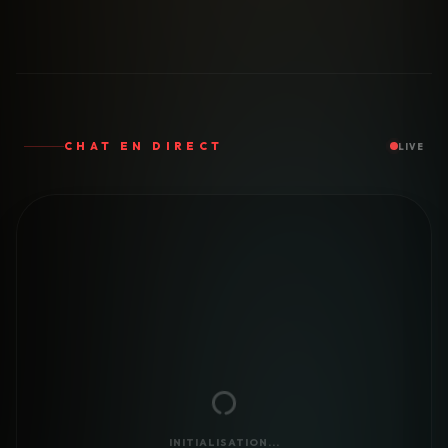
CHAT EN DIRECT
LIVE
INITIALISATION...