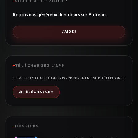
SOUTIEN LE PROJET !
Rejoins nos généreux donateurs sur Patreon.
J'AIDE !
TÉLÉCHARGEZ L'APP
SUIVEZ L'ACTUALITÉ DU JRPG PROPREMENT SUR TÉLÉPHONE !
TÉLÉCHARGER
DOSSIERS