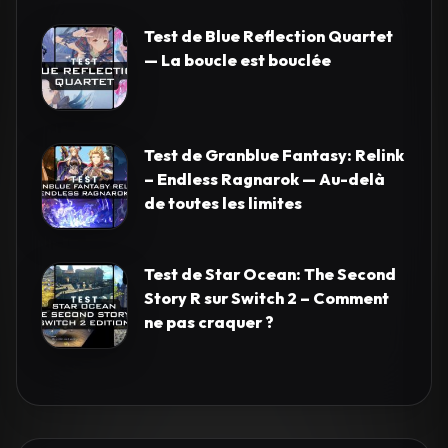
Test de Blue Reflection Quartet
— La boucle est bouclée
Test de Granblue Fantasy: Relink
– Endless Ragnarok — Au-delà
de toutes les limites
Test de Star Ocean: The Second
Story R sur Switch 2 – Comment
ne pas craquer ?