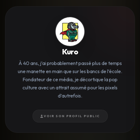
Kuro
À 40 ans, j’ai probablement passé plus de temps
une manette en main que sur les bancs de l’école.
Fondateur de ce média, je décortique la pop
culture avec un attrait assumé pour les pixels
d’autrefois.
VOIR SON PROFIL PUBLIC