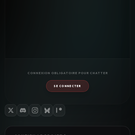
CONNEXION OBLIGATOIRE POUR CHATTER
SE CONNECTER