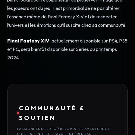
les joueurs ont du jeu. Il est primordial de ne pas altérer
l’essence même de Final Fantasy XIV et de respecter
l’univers et les émotions qu’il suscite chez sa communauté.
Final Fantasy XIV
, actuellement disponible sur PS4, PS5
et PC, sera bientôt disponible sur Series au printemps
2024.
COMMUNAUTÉ &
SOUTIEN
PASSIONNÉS DE JRPG ? REJOIGNEZ L'AVENTURE ET
SOUTENEZ NOTRE TRAVAIL INDÉPENDANT :