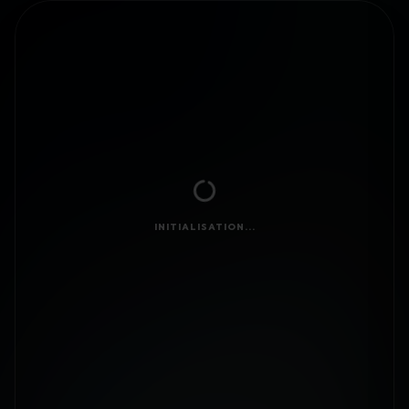
INITIALISATION...