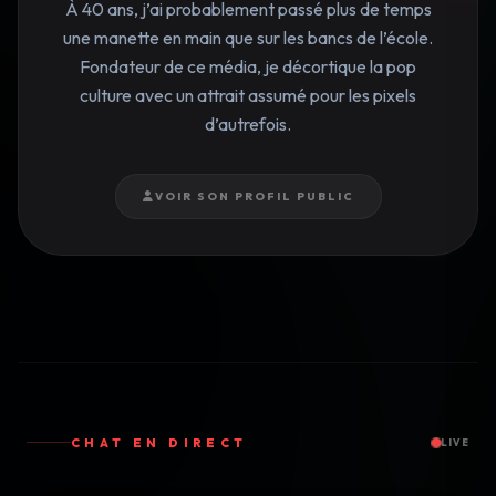
À 40 ans, j’ai probablement passé plus de temps
une manette en main que sur les bancs de l’école.
Fondateur de ce média, je décortique la pop
culture avec un attrait assumé pour les pixels
d’autrefois.
VOIR SON PROFIL PUBLIC
CHAT EN DIRECT
LIVE