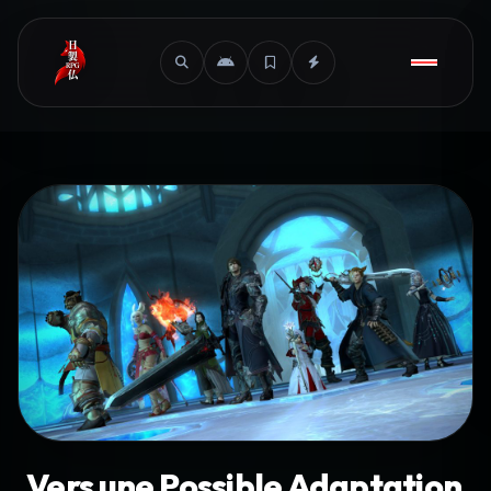
Vers une Possible Adaptation