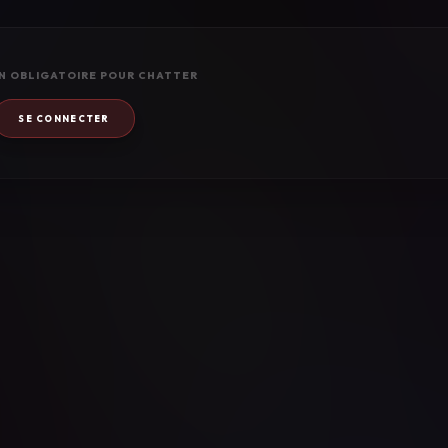
N OBLIGATOIRE POUR CHATTER
SE CONNECTER