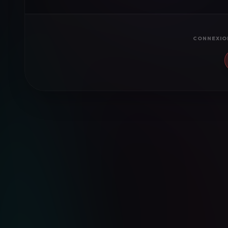
CONNEXIO