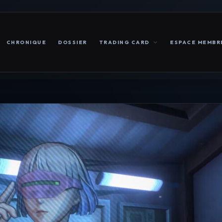
CHRONIQUE
DOSSIER
TRADING CARD
ESPACE MEMBR