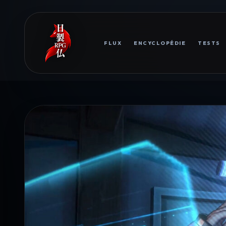
FLUX
ENCYCLOPÉDIE
TESTS