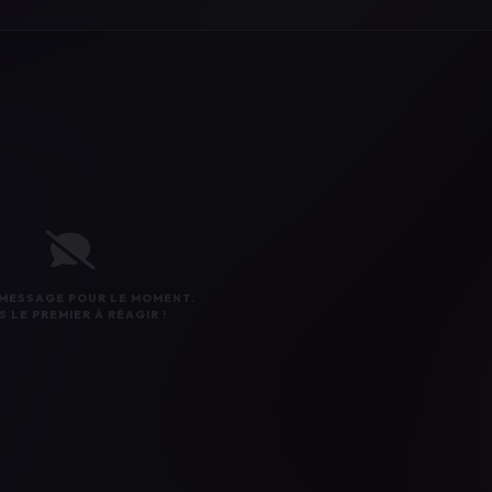
MESSAGE POUR LE MOMENT.
S LE PREMIER À RÉAGIR !