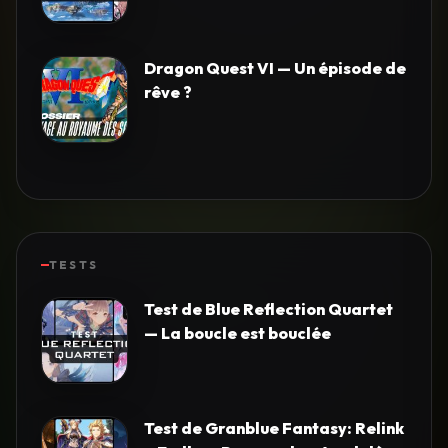
Dragon Quest VI — Un épisode de
rêve ?
TESTS
Test de Blue Reflection Quartet
— La boucle est bouclée
Test de Granblue Fantasy: Relink