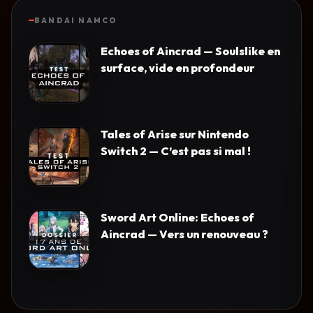
BANDAI NAMCO
Echoes of Aincrad — Soulslike en
surface, vide en profondeur
Tales of Arise sur Nintendo
Switch 2 — C’est pas si mal !
Sword Art Online: Echoes of
Aincrad — Vers un renouveau ?