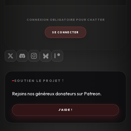
CONNEXION OBLIGATOIRE POUR CHATTER
SE CONNECTER
SOUTIEN LE PROJET !
Rejoins nos généreux donateurs sur Patreon.
J'AIDE !