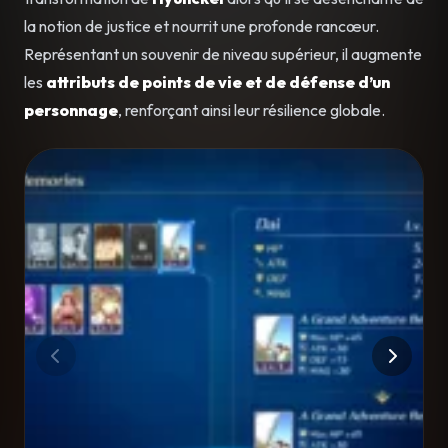
la notion de justice et nourrit une profonde rancœur.
Représentant un souvenir de niveau supérieur, il augmente
les
attributs de points de vie et de défense d’un
personnage
, renforçant ainsi leur résilience globale.