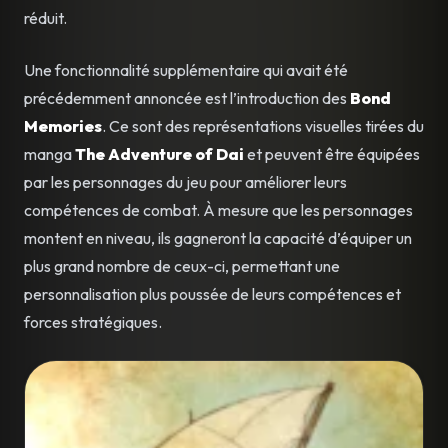
réduit.
Une fonctionnalité supplémentaire qui avait été
précédemment annoncée est l’introduction des
Bond
Memories
. Ce sont des représentations visuelles tirées du
manga
The Adventure of Dai
et peuvent être équipées
par les personnages du jeu pour améliorer leurs
compétences de combat. À mesure que les personnages
montent en niveau, ils gagneront la capacité d’équiper un
plus grand nombre de ceux-ci, permettant une
personnalisation plus poussée de leurs compétences et
forces stratégiques.