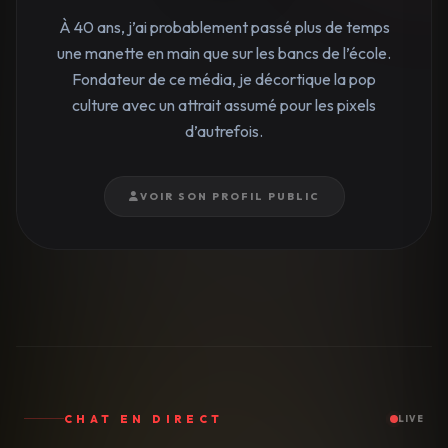
À 40 ans, j’ai probablement passé plus de temps
une manette en main que sur les bancs de l’école.
Fondateur de ce média, je décortique la pop
culture avec un attrait assumé pour les pixels
d’autrefois.
VOIR SON PROFIL PUBLIC
CHAT EN DIRECT
LIVE