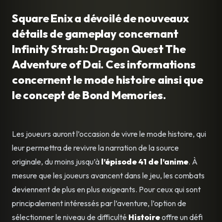
Square Enix a dévoilé de nouveaux
détails de gameplay concernant
Infinity Strash: Dragon Quest The
Adventure of Dai. Ces informations
concernent le mode histoire ainsi que
le concept de Bond Memories.
Les joueurs auront l’occasion de vivre le mode histoire, qui
leur permettra de revivre la narration de la source
originale, du moins jusqu’à
l’épisode 41 de l’anime
. À
mesure que les joueurs avancent dans le jeu, les combats
deviennent de plus en plus exigeants. Pour ceux qui sont
principalement intéressés par l’aventure, l’option de
sélectionner le niveau de difficulté
Histoire
offre un défi