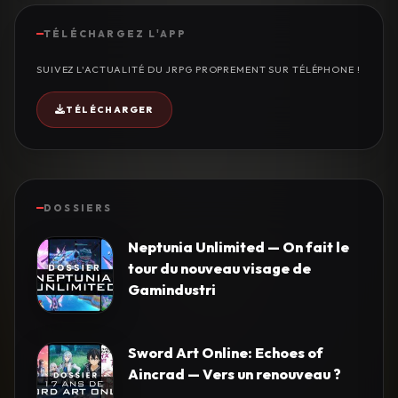
TÉLÉCHARGEZ L'APP
SUIVEZ L'ACTUALITÉ DU JRPG PROPREMENT SUR TÉLÉPHONE !
TÉLÉCHARGER
DOSSIERS
Neptunia Unlimited — On fait le
tour du nouveau visage de
Gamindustri
Sword Art Online: Echoes of
Aincrad — Vers un renouveau ?