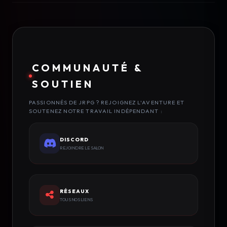
COMMUNAUTÉ &
SOUTIEN
PASSIONNÉS DE JRPG ? REJOIGNEZ L'AVENTURE ET
SOUTENEZ NOTRE TRAVAIL INDÉPENDANT :
DISCORD
REJOINDRE LE SALON
RÉSEAUX
TOUS NOS LIENS