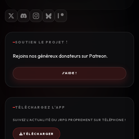
SOUTIEN LE PROJET !
Rejoins nos généreux donateurs sur Patreon.
J'AIDE !
TÉLÉCHARGEZ L'APP
SUIVEZ L'ACTUALITÉ DU JRPG PROPREMENT SUR TÉLÉPHONE !
TÉLÉCHARGER