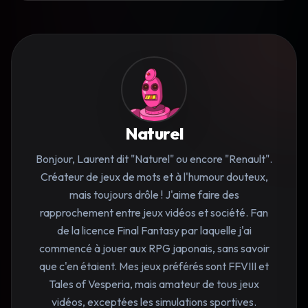
Naturel
Bonjour, Laurent dit "Naturel" ou encore "Renault".
Créateur de jeux de mots et à l'humour douteux,
mais toujours drôle ! J'aime faire des
rapprochement entre jeux vidéos et société. Fan
de la licence Final Fantasy par laquelle j'ai
commencé à jouer aux RPG japonais, sans savoir
que c'en étaient. Mes jeux préférés sont FFVIII et
Tales of Vesperia, mais amateur de tous jeux
vidéos, exceptées les simulations sportives.