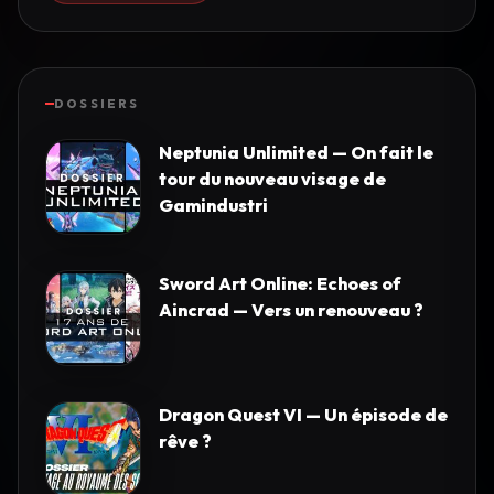
DOSSIERS
Neptunia Unlimited — On fait le
tour du nouveau visage de
Gamindustri
Sword Art Online: Echoes of
Aincrad — Vers un renouveau ?
Dragon Quest VI — Un épisode de
rêve ?