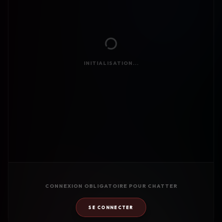
INITIALISATION...
CONNEXION OBLIGATOIRE POUR CHATTER
SE CONNECTER