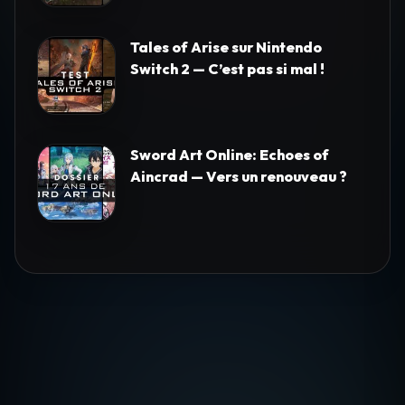
Tales of Arise sur Nintendo
Switch 2 — C’est pas si mal !
Sword Art Online: Echoes of
Aincrad — Vers un renouveau ?