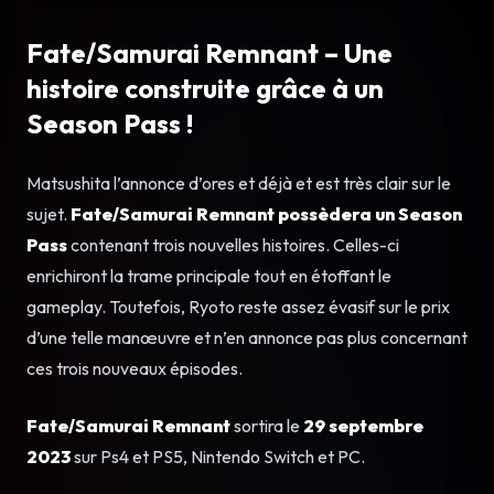
Fate/Samurai Remnant – Une
histoire construite grâce à un
Season Pass !
Matsushita l’annonce d’ores et déjà et est très clair sur le
sujet.
Fate/Samurai Remnant possèdera un Season
Pass
contenant trois nouvelles histoires. Celles-ci
enrichiront la trame principale tout en étoffant le
gameplay. Toutefois, Ryoto reste assez évasif sur le prix
d’une telle manœuvre et n’en annonce pas plus concernant
ces trois nouveaux épisodes.
Fate/Samurai Remnant
sortira le
29 septembre
2023
sur Ps4 et PS5, Nintendo Switch et PC.