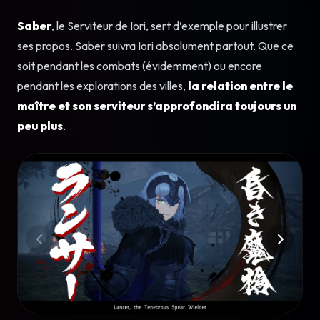
Saber
, le Serviteur de Iori, sert d’exemple pour illustrer
ses propos. Saber suivra Iori absolument partout. Que ce
soit pendant les combats (évidemment) ou encore
pendant les explorations des villes,
la relation entre le
maître et son serviteur s’approfondira toujours un
peu plus
.