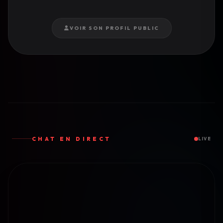
VOIR SON PROFIL PUBLIC
CHAT EN DIRECT
LIVE