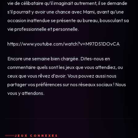
vie de célibataire qu’il imaginait autrement, il se demande
s’il pourrait y avoir une chance avec Mami, avant qu’une
occasion inattendue se présente au bureau, bousculant sa
vie professionnelle et personnelle.
https://www.youtube.com/watch?v=M97DS1DOvCA
Encore une semaine bien chargée. Dites-nous en
commentaire quels sont les jeux que vous attendiez, ou
ceux que vous rêvez d’avoir. Vous pouvez aussi nous
partager vos préférences sur nos réseaux sociaux ! Nous
vous y attendons.
JEUX CONNEXES