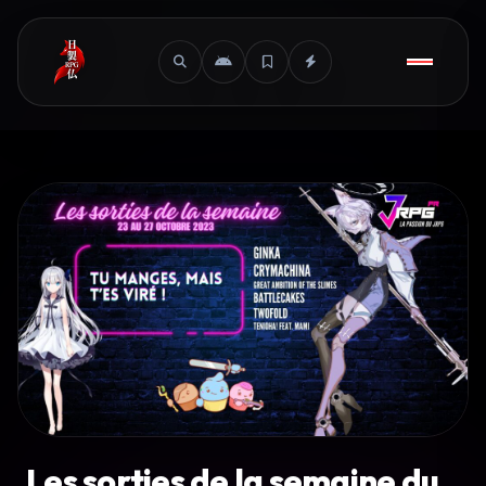
Les sorties de la semaine du