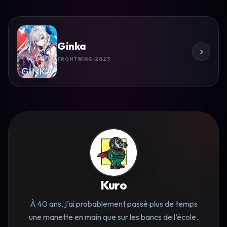
Ginka
FRONTWING
2023
Kuro
À 40 ans, j’ai probablement passé plus de temps
une manette en main que sur les bancs de l’école.