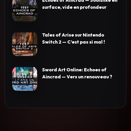
surface, vide en profondeur
Tales of Arise sur Nintendo
Switch 2 — C’est pas si mal !
Sword Art Online: Echoes of
Aincrad — Vers un renouveau ?