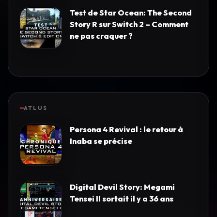
Test de Star Ocean: The Second
Story R sur Switch 2 – Comment
ne pas craquer ?
ATLUS
Persona 4 Revival : le retour à
Inaba se précise
Digital Devil Story: Megami
Tensei II sortait il y a 36 ans