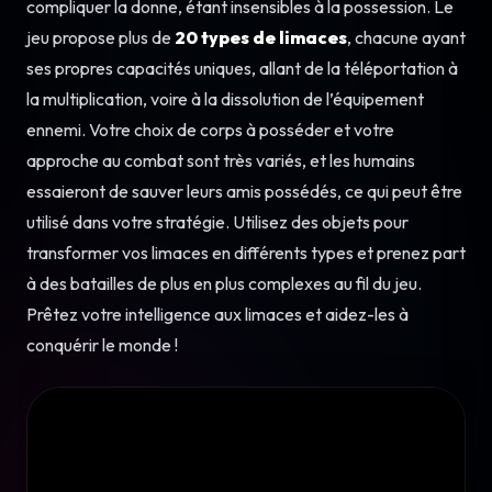
compliquer la donne, étant insensibles à la possession. Le
jeu propose plus de
20 types de limaces
, chacune ayant
ses propres capacités uniques, allant de la téléportation à
la multiplication, voire à la dissolution de l’équipement
ennemi. Votre choix de corps à posséder et votre
approche au combat sont très variés, et les humains
essaieront de sauver leurs amis possédés, ce qui peut être
utilisé dans votre stratégie. Utilisez des objets pour
transformer vos limaces en différents types et prenez part
à des batailles de plus en plus complexes au fil du jeu.
Prêtez votre intelligence aux limaces et aidez-les à
conquérir le monde !