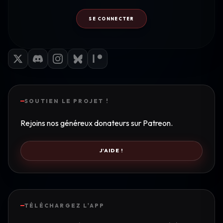
SE CONNECTER
SOUTIEN LE PROJET !
Rejoins nos généreux donateurs sur Patreon.
J'AIDE !
TÉLÉCHARGEZ L'APP