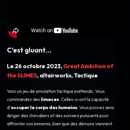
C’est gluant…
Le 26 octobre 2023,
Great Ambition of
the SLIMES
, altairworks, Tactique
Voici un jeu de simulation tactique inattendu. Vous
commandez des
limaces
. Celles-ci ont la capacité
d’
occuper le corps des humains
. Vous pouvez ainsi
diriger des chevaliers et des sorciers puissants pour
affronter vos ennemis, bien que des démons viennent