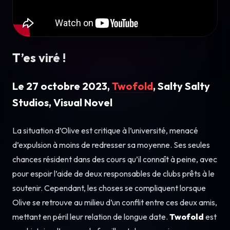
T’es viré !
Le 27 octobre 2023,
Twofold
, Salty Salty
Studios, Visual Novel
La situation d’Olive est critique à l’université, menacé
d’expulsion à moins de redresser sa moyenne. Ses seules
chances résident dans des cours qu’il connaît à peine, avec
pour espoir l’aide de deux responsables de clubs prêts à le
soutenir. Cependant, les choses se compliquent lorsque
Olive se retrouve au milieu d’un conflit entre ces deux amis,
mettant en péril leur relation de longue date.
Twofold
est