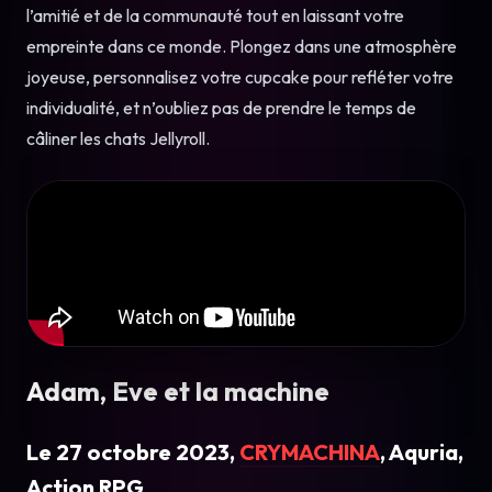
l’amitié et de la communauté tout en laissant votre
empreinte dans ce monde. Plongez dans une atmosphère
joyeuse, personnalisez votre cupcake pour refléter votre
individualité, et n’oubliez pas de prendre le temps de
câliner les chats Jellyroll.
Adam, Eve et la machine
Le 27 octobre 2023,
CRYMACHINA
, Aquria,
Action RPG