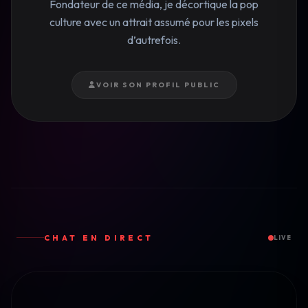
Fondateur de ce média, je décortique la pop
culture avec un attrait assumé pour les pixels
d’autrefois.
VOIR SON PROFIL PUBLIC
CHAT EN DIRECT
LIVE