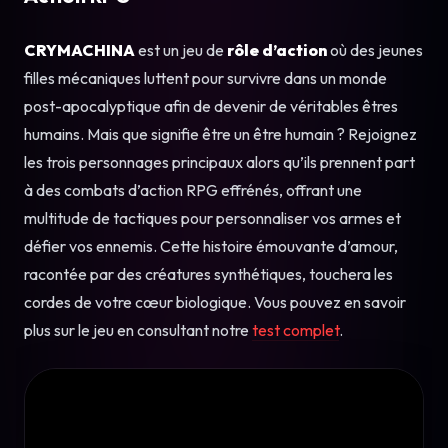
CRYMACHINA
est un jeu de
rôle d’action
où des jeunes
filles mécaniques luttent pour survivre dans un monde
post-apocalyptique afin de devenir de véritables êtres
humains. Mais que signifie être un être humain ? Rejoignez
les trois personnages principaux alors qu’ils prennent part
à des combats d’action RPG effrénés, offrant une
multitude de tactiques pour personnaliser vos armes et
défier vos ennemis. Cette histoire émouvante d’amour,
racontée par des créatures synthétiques, touchera les
cordes de votre cœur biologique. Vous pouvez en savoir
plus sur le jeu en consultant notre
test complet
.