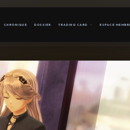
CHRONIQUE
DOSSIER
TRADING CARD
ESPACE MEMBR