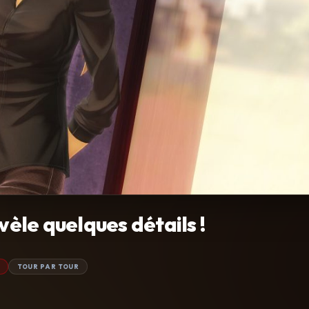
vèle quelques détails !
TOUR PAR TOUR