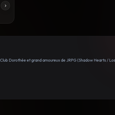
e Club Dorothée et grand amoureux de JRPG (Shadow Hearts / Lo