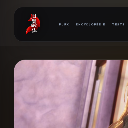
FLUX
ENCYCLOPÉDIE
TESTS