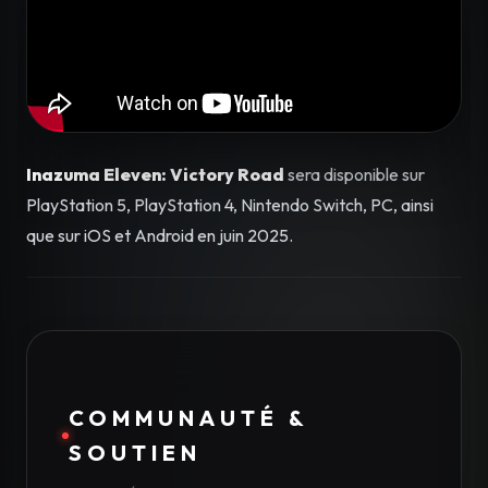
Inazuma Eleven: Victory Road
sera disponible sur
PlayStation 5, PlayStation 4, Nintendo Switch, PC, ainsi
que sur iOS et Android en juin 2025.
COMMUNAUTÉ &
SOUTIEN