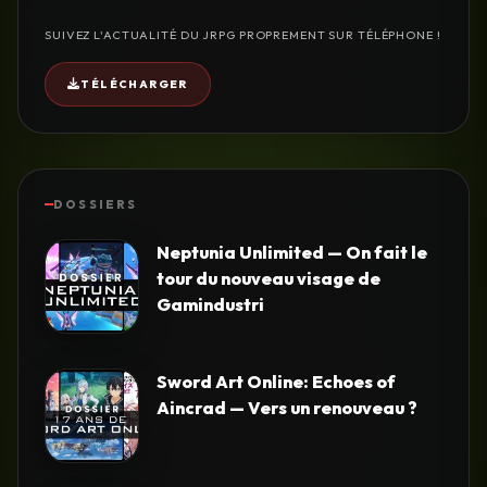
SUIVEZ L'ACTUALITÉ DU JRPG PROPREMENT SUR TÉLÉPHONE !
TÉLÉCHARGER
DOSSIERS
Neptunia Unlimited — On fait le
tour du nouveau visage de
Gamindustri
Sword Art Online: Echoes of
Aincrad — Vers un renouveau ?