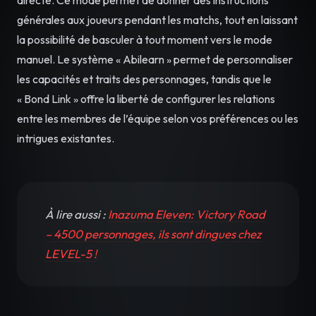
générales aux joueurs pendant les matchs, tout en laissant
la possibilité de basculer à tout moment vers le mode
manuel. Le système « Abilearn » permet de personnaliser
les capacités et traits des personnages, tandis que le
« Bond Link » offre la liberté de configurer les relations
entre les membres de l’équipe selon vos préférences ou les
intrigues existantes.
À lire aussi :
Inazuma Eleven: Victory Road
– 4500 personnages, ils sont dingues chez
LEVEL-5 !