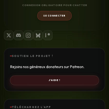
CONNEXION OBLIGATOIRE POUR CHATTER
SE CONNECTER
SOUTIEN LE PROJET !
Rejoins nos généreux donateurs sur Patreon.
J'AIDE !
TÉLÉCHARGEZ L'APP