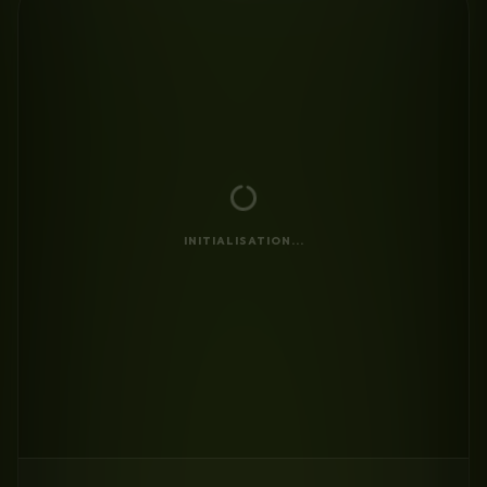
INITIALISATION...