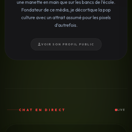
une manette en main que sur les bancs de l’école.
Fondateur de ce média, je décortique la pop
culture avec un attrait assumé pour les pixels
d’autrefois.
VOIR SON PROFIL PUBLIC
CHAT EN DIRECT
LIVE