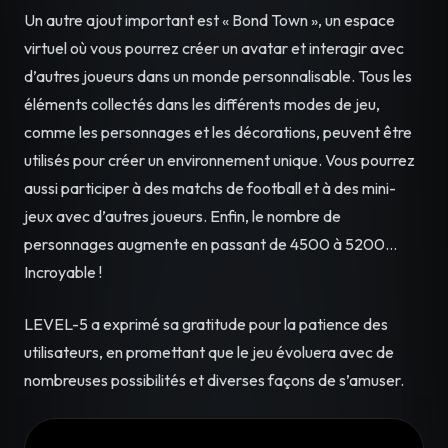
Un autre ajout important est « Bond Town », un espace
virtuel où vous pourrez créer un avatar et interagir avec
d’autres joueurs dans un monde personnalisable. Tous les
éléments collectés dans les différents modes de jeu,
comme les personnages et les décorations, peuvent être
utilisés pour créer un environnement unique. Vous pourrez
aussi participer à des matchs de football et à des mini-
jeux avec d’autres joueurs. Enfin, le nombre de
personnages augmente en passant de 4500 à 5200…
Incroyable !
LEVEL-5 a exprimé sa gratitude pour la patience des
utilisateurs, en promettant que le jeu évoluera avec de
nombreuses possibilités et diverses façons de s’amuser.