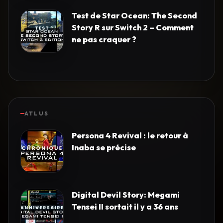
Test de Star Ocean: The Second
Story R sur Switch 2 – Comment
ne pas craquer ?
ATLUS
Persona 4 Revival : le retour à
Inaba se précise
Digital Devil Story: Megami
Tensei II sortait il y a 36 ans