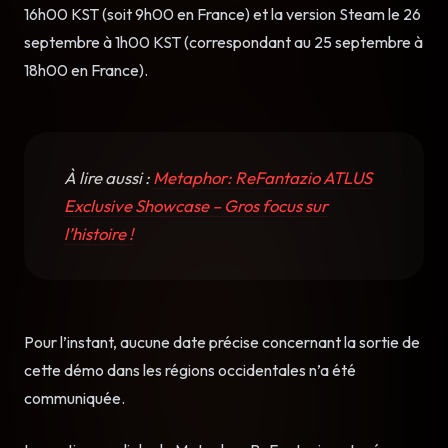
16h00 KST (soit 9h00 en France) et la version Steam le 26
septembre à 1h00 KST (correspondant au 25 septembre à
18h00 en France).
À lire aussi :
Metaphor: ReFantazio ATLUS
Exclusive Showcase – Gros focus sur
l’histoire !
Pour l’instant, aucune date précise concernant la sortie de
cette démo dans les régions occidentales n’a été
communiquée.