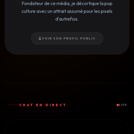
Fondateur de ce média, je décortique la pop
culture avec un attrait assumé pour les pixels
d’autrefois.
VOIR SON PROFIL PUBLIC
CHAT EN DIRECT
LIVE