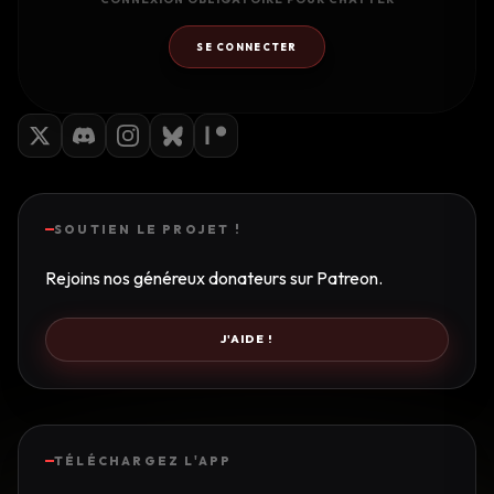
SE CONNECTER
SOUTIEN LE PROJET !
Rejoins nos généreux donateurs sur Patreon.
J'AIDE !
TÉLÉCHARGEZ L'APP