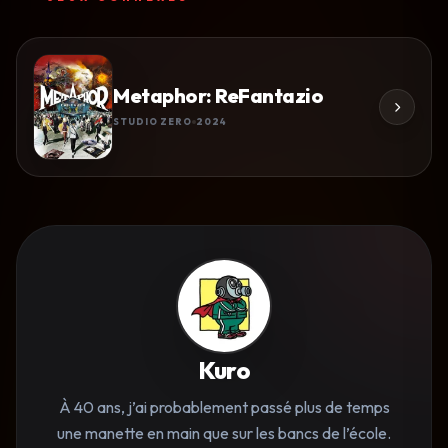
Metaphor: ReFantazio
STUDIO ZERO
2024
Kuro
À 40 ans, j’ai probablement passé plus de temps
une manette en main que sur les bancs de l’école.