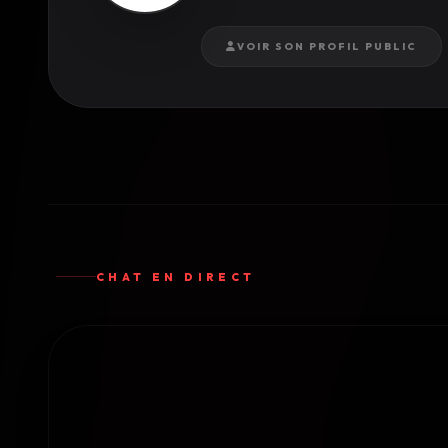
VOIR SON PROFIL PUBLIC
CHAT EN DIRECT