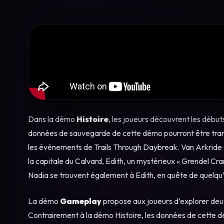
Dans la démo
Histoire
, les joueurs découvrent les débuts 
données de sauvegarde de cette démo pourront être transf
les événements de Trails Through Daybreak. Van Arkride est 
la capitale du Calvard, Edith, un mystérieux « Grendel Cram
Nadia se trouvent également à Edith, en quête de quelqu’
La démo
Gameplay
propose aux joueurs d’explorer deu
Contrairement à la démo Histoire, les données de cette d