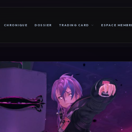
CHRONIQUE
DOSSIER
TRADING CARD
ESPACE MEMBR