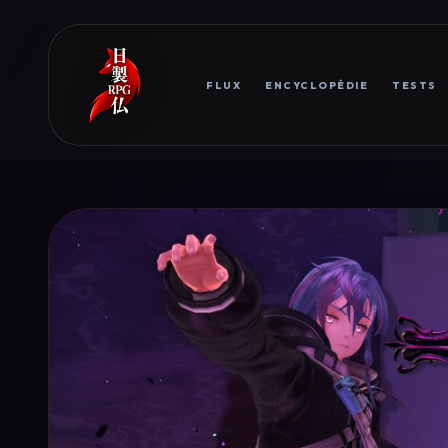
FLUX
ENCYCLOPÉDIE
TESTS