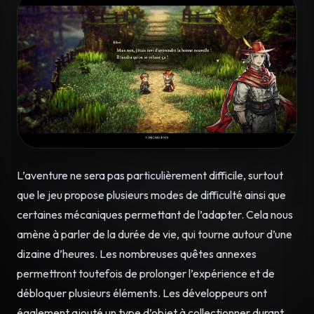
L’aventure ne sera pas particulièrement difficile, surtout
que le jeu propose plusieurs modes de difficulté ainsi que
certaines mécaniques permettant de l’adapter. Cela nous
amène à parler de la durée de vie, qui tourne autour d’une
dizaine d’heures. Les nombreuses quêtes annexes
permettront toutefois de prolonger l’expérience et de
débloquer plusieurs éléments. Les développeurs ont
également ajouté un type d’objet à collectionner durant