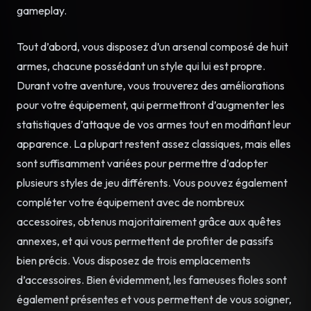
gameplay.
Tout d’abord, vous disposez d’un arsenal composé de huit
armes, chacune possédant un style qui lui est propre.
Durant votre aventure, vous trouverez des améliorations
pour votre équipement, qui permettront d’augmenter les
statistiques d’attaque de vos armes tout en modifiant leur
apparence. La plupart restent assez classiques, mais elles
sont suffisamment variées pour permettre d’adopter
plusieurs styles de jeu différents. Vous pouvez également
compléter votre équipement avec de nombreux
accessoires, obtenus majoritairement grâce aux quêtes
annexes, et qui vous permettent de profiter de passifs
bien précis. Vous disposez de trois emplacements
d’accessoires. Bien évidemment, les fameuses fioles sont
également présentes et vous permettent de vous soigner,