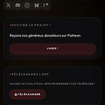
SOUTIEN LE PROJET !
Rejoins nos généreux donateurs sur Patreon.
J'AIDE !
TÉLÉCHARGEZ L'APP
SUIVEZ L'ACTUALITÉ DU JRPG PROPREMENT SUR TÉLÉPHONE !
TÉLÉCHARGER