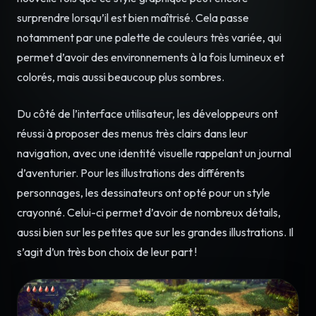
surprendre lorsqu’il est bien maîtrisé. Cela passe
notamment par une palette de couleurs très variée, qui
permet d’avoir des environnements à la fois lumineux et
colorés, mais aussi beaucoup plus sombres.
Du côté de l’interface utilisateur, les développeurs ont
réussi à proposer des menus très clairs dans leur
navigation, avec une identité visuelle rappelant un journal
d’aventurier. Pour les illustrations des différents
personnages, les dessinateurs ont opté pour un style
crayonné. Celui-ci permet d’avoir de nombreux détails,
aussi bien sur les petites que sur les grandes illustrations. Il
s’agit d’un très bon choix de leur part !