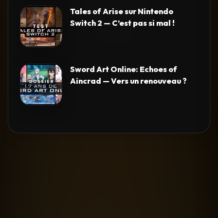
Tales of Arise sur Nintendo
Switch 2 — C’est pas si mal !
Sword Art Online: Echoes of
Aincrad — Vers un renouveau ?