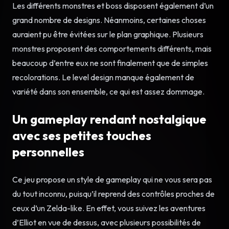
Les différents monstres et boss disposent également d’un
grand nombre de designs. Néanmoins, certaines choses
auraient pu être évitées sur le plan graphique. Plusieurs
monstres proposent des comportements différents, mais
beaucoup d’entre eux ne sont finalement que de simples
recolorations. Le level design manque également de
variété dans son ensemble, ce qui est assez dommage.
Un gameplay rendant nostalgique
avec ses petites touches
personnelles
Ce jeu propose un style de gameplay qui ne vous sera pas
du tout inconnu, puisqu’il reprend des contrôles proches de
ceux d’un Zelda-like. En effet, vous suivez les aventures
d’Elliot en vue de dessus, avec plusieurs possibilités de