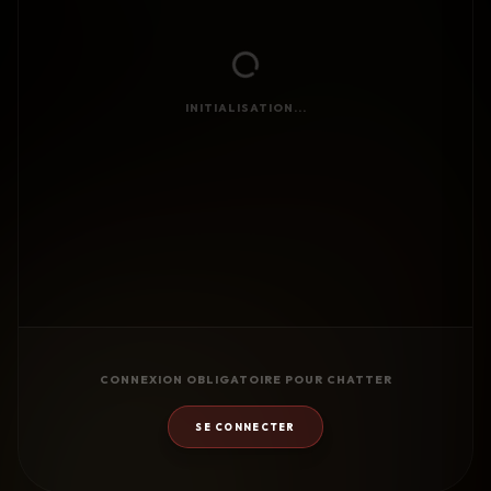
INITIALISATION...
CONNEXION OBLIGATOIRE POUR CHATTER
SE CONNECTER