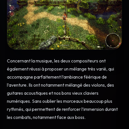
Concernant la musique, les deux compositeurs ont
également réussi à proposer un mélange très varié, qui
accompagne parfaitement l’ambiance féérique de
l’aventure. Ils ont notamment mélangé des violons, des
guitares acoustiques et nos bons vieux claviers
numériques. Sans oublier les morceaux beaucoup plus
rythmés, qui permettent de renforcer l’immersion durant
les combats, notamment face aux boss.