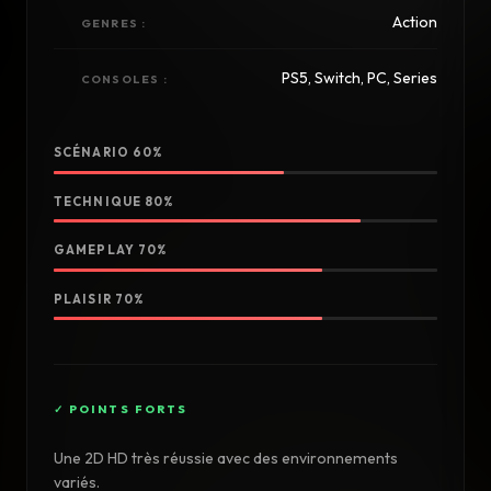
Action
GENRES :
PS5, Switch, PC, Series
CONSOLES :
SCÉNARIO 60%
TECHNIQUE 80%
GAMEPLAY 70%
PLAISIR 70%
Une 2D HD très réussie avec des environnements
variés.