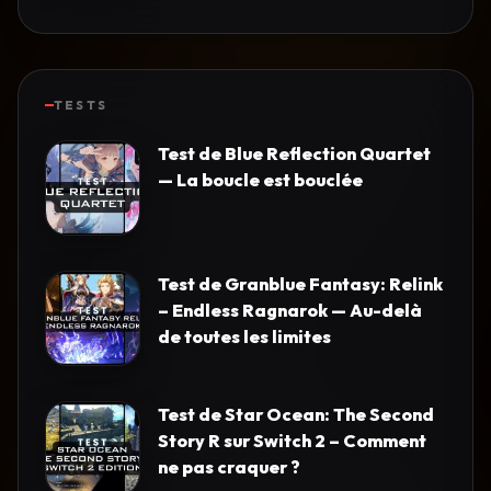
TESTS
Test de Blue Reflection Quartet
— La boucle est bouclée
Test de Granblue Fantasy: Relink
– Endless Ragnarok — Au-delà
de toutes les limites
Test de Star Ocean: The Second
Story R sur Switch 2 – Comment
ne pas craquer ?