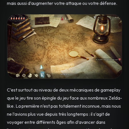
mais aussi d’augmenter votre attaque ou votre défense.
C’est surtout au niveau de deux mécaniques de gameplay
que le jeu tire son épingle du jeu face aux nombreux Zelda-
like. La première n’est pas totalement inconnue, mais nous
ne l’avions plus vue depuis très longtemps : il s’agit de
voyager entre différents âges afin d’avancer dans