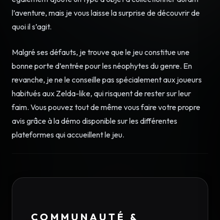
l’aventure, mais je vous laisse la surprise de découvrir de
quoi il s’agit.
Malgré ses défauts, je trouve que le jeu constitue une
bonne porte d’entrée pour les néophytes du genre. En
revanche, je ne le conseille pas spécialement aux joueurs
habitués aux Zelda-like, qui risquent de rester sur leur
faim. Vous pouvez tout de même vous faire votre propre
avis grâce à la démo disponible sur les différentes
plateformes qui accueillent le jeu.
COMMUNAUTÉ &