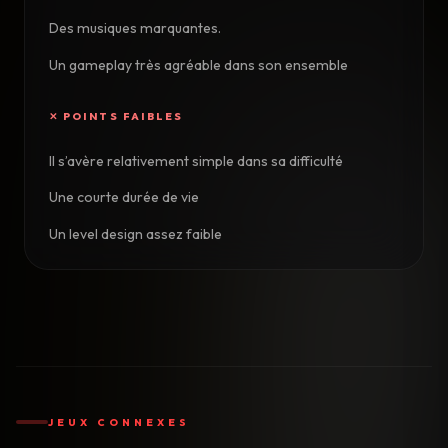
Des musiques marquantes.
Un gameplay très agréable dans son ensemble
Il s’avère relativement simple dans sa difficulté
Une courte durée de vie
Un level design assez faible
JEUX CONNEXES