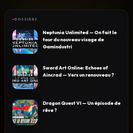
DOSSIERS
Neptunia Unlimited — On fait le
tour du nouveau visage de
Gamindustri
Sword Art Online: Echoes of
Aincrad — Vers un renouveau ?
Dragon Quest VI — Un épisode de
rêve ?