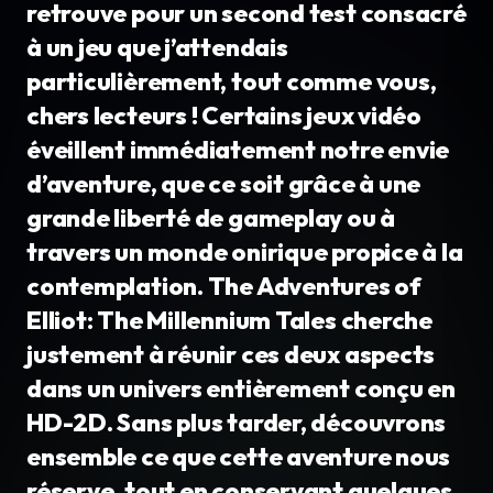
retrouve pour un second test consacré
à un jeu que j’attendais
particulièrement, tout comme vous,
chers lecteurs ! Certains jeux vidéo
éveillent immédiatement notre envie
d’aventure, que ce soit grâce à une
grande liberté de gameplay ou à
travers un monde onirique propice à la
contemplation. The Adventures of
Elliot: The Millennium Tales cherche
justement à réunir ces deux aspects
dans un univers entièrement conçu en
HD-2D. Sans plus tarder, découvrons
ensemble ce que cette aventure nous
réserve, tout en conservant quelques