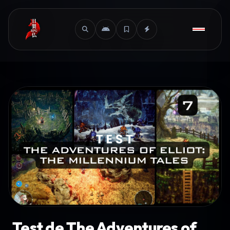
Test de The Adventures of