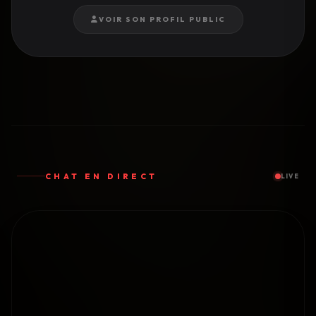
VOIR SON PROFIL PUBLIC
CHAT EN DIRECT
LIVE