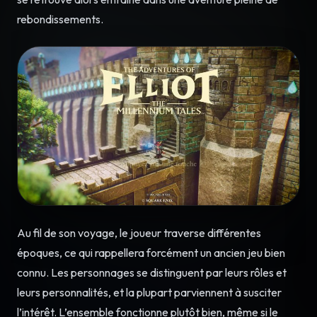
rebondissements.
Au fil de son voyage, le joueur traverse différentes
époques, ce qui rappellera forcément un ancien jeu bien
connu. Les personnages se distinguent par leurs rôles et
leurs personnalités, et la plupart parviennent à susciter
l’intérêt. L’ensemble fonctionne plutôt bien, même si le