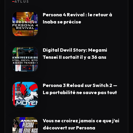
ATLUS
Persona 4 Revival : le retour à
Inaba se précise
Digital Devil Story: Megami
Tensei II sortait il y a 36 ans
Persona 3 Reload sur Switch 2 —
La portabilité ne sauve pas tout
Vous ne croirez jamais ce que j’ai
découvert sur Persona