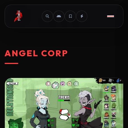
ANGEL CORP