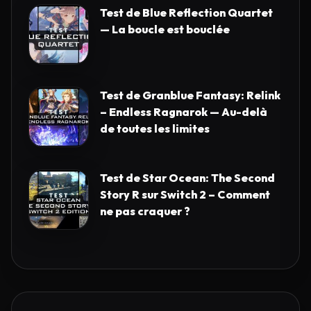
Test de Blue Reflection Quartet
— La boucle est bouclée
Test de Granblue Fantasy: Relink
– Endless Ragnarok — Au-delà
de toutes les limites
Test de Star Ocean: The Second
Story R sur Switch 2 – Comment
ne pas craquer ?