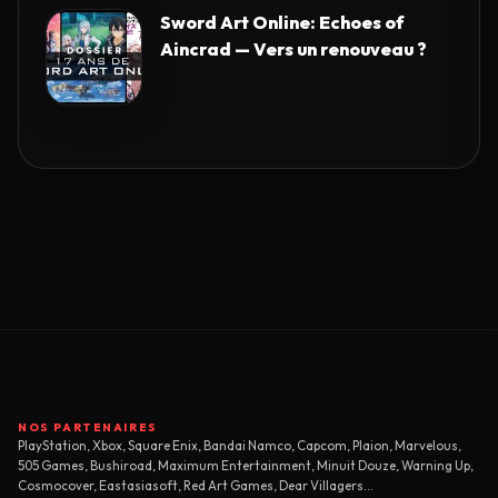
Sword Art Online: Echoes of
Aincrad — Vers un renouveau ?
NOS PARTENAIRES
PlayStation, Xbox, Square Enix, Bandai Namco, Capcom, Plaion, Marvelous,
505 Games, Bushiroad, Maximum Entertainment, Minuit Douze, Warning Up,
Cosmocover, Eastasiasoft, Red Art Games, Dear Villagers...