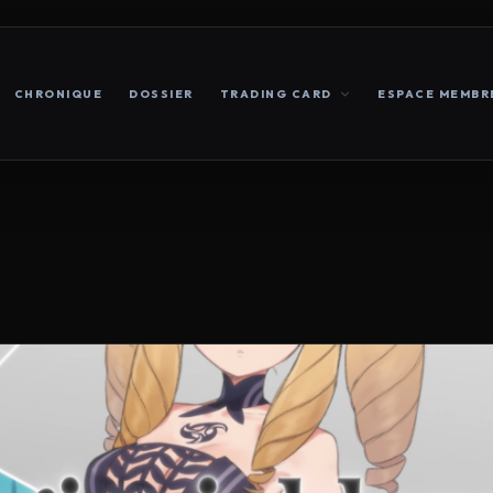
CHRONIQUE
DOSSIER
TRADING CARD
ESPACE MEMBR