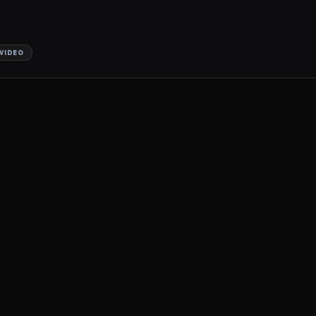
VIDEO