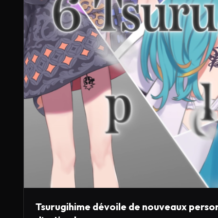
Tsurugihime dévoile de nouveaux pers