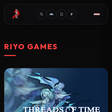
RIYO GAMES