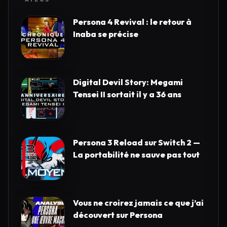
Persona 4 Revival : le retour à
Inaba se précise
Digital Devil Story: Megami
Tensei II sortait il y a 36 ans
Persona 3 Reload sur Switch 2 —
La portabilité ne sauve pas tout
Vous ne croirez jamais ce que j’ai
découvert sur Persona