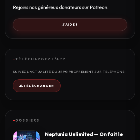
Rejoins nos généreux donateurs sur Patreon.
J'AIDE !
TÉLÉCHARGEZ L'APP
SUIVEZ L'ACTUALITÉ DU JRPG PROPREMENT SUR TÉLÉPHONE !
TÉLÉCHARGER
DOSSIERS
Neptunia Unlimited — On fait le