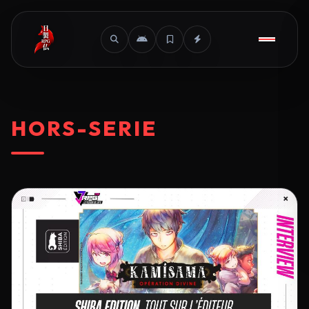
HORS-SERIE