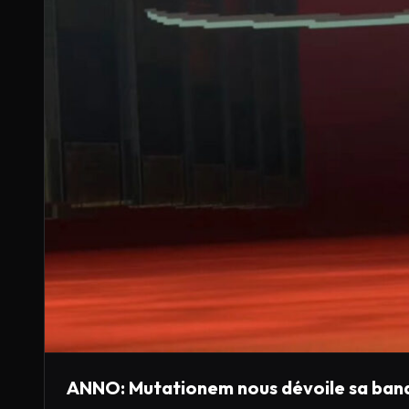
ANNO: Mutationem nous dévoile sa ban