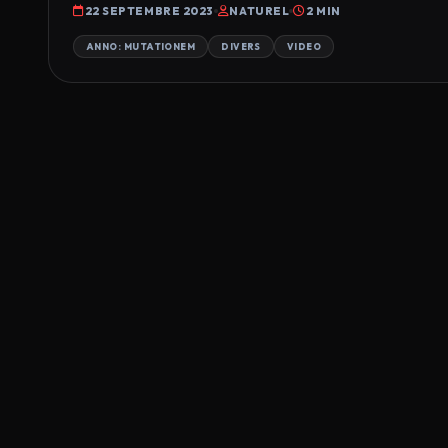
22 SEPTEMBRE 2023
NATUREL
2 MIN
ANNO: MUTATIONEM
DIVERS
VIDEO