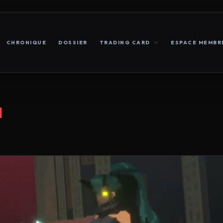
CHRONIQUE
DOSSIER
TRADING CARD
ESPACE MEMBR
M