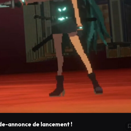
de-annonce de lancement !