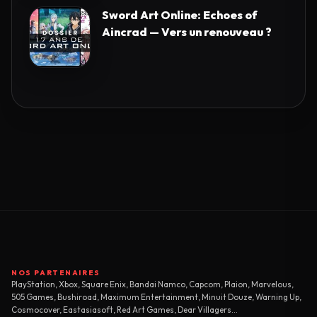
Sword Art Online: Echoes of
Aincrad — Vers un renouveau ?
NOS PARTENAIRES
PlayStation, Xbox, Square Enix, Bandai Namco, Capcom, Plaion, Marvelous,
505 Games, Bushiroad, Maximum Entertainment, Minuit Douze, Warning Up,
Cosmocover, Eastasiasoft, Red Art Games, Dear Villagers...