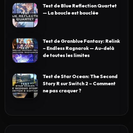
Test de Blue Reflection Quartet
— La boucle est bouclée
Test de Granblue Fantasy: Relink
– Endless Ragnarok — Au-delà
de toutes les limites
Test de Star Ocean: The Second
Story R sur Switch 2 – Comment
ne pas craquer ?