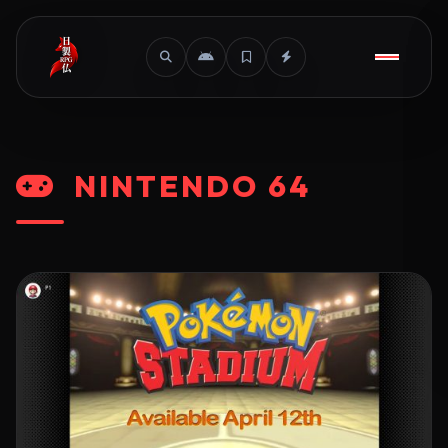
NINTENDO 64