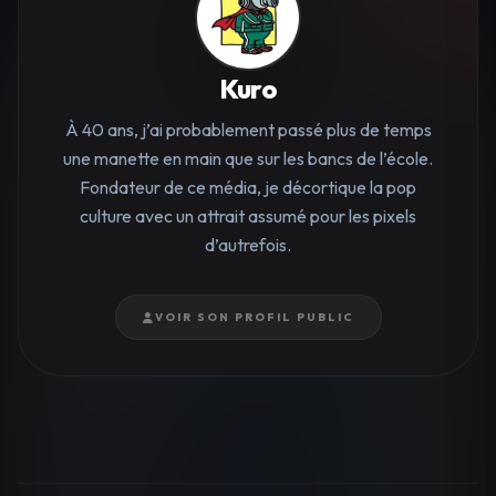
Kuro
À 40 ans, j’ai probablement passé plus de temps
une manette en main que sur les bancs de l’école.
Fondateur de ce média, je décortique la pop
culture avec un attrait assumé pour les pixels
d’autrefois.
VOIR SON PROFIL PUBLIC