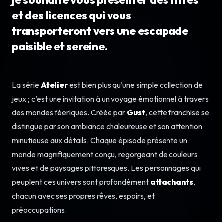
et des licences qui vous
transporteront vers une escapade
paisible et sereine.
La série
Atelier
est bien plus qu’une simple collection de
jeux ; c’est une invitation à un voyage émotionnel à travers
des mondes féeriques. Créée par
Gust
, cette franchise se
distingue par son ambiance chaleureuse et son attention
minutieuse aux détails. Chaque épisode présente un
monde magnifiquement conçu, regorgeant de couleurs
vives et de paysages pittoresques. Les personnages qui
peuplent ces univers sont profondément
attachants
,
chacun avec ses propres rêves, espoirs, et
préoccupations.