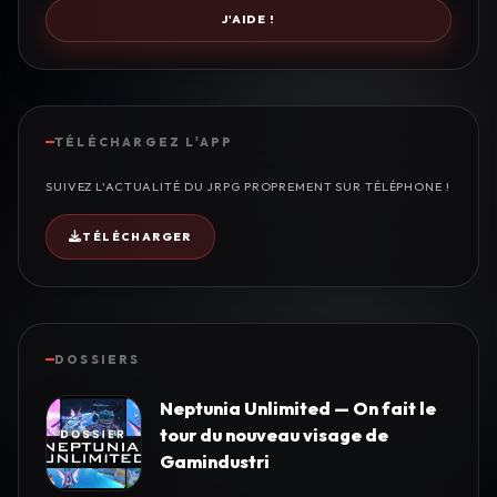
J'AIDE !
TÉLÉCHARGEZ L'APP
SUIVEZ L'ACTUALITÉ DU JRPG PROPREMENT SUR TÉLÉPHONE !
TÉLÉCHARGER
DOSSIERS
Neptunia Unlimited — On fait le
tour du nouveau visage de
Gamindustri