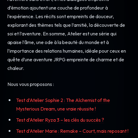
d’émotion ajoutent une couche de profondeur à
l’expérience. Les récits sont empreints de douceur,
explorant des thèmes tels que l’amitié, la découverte de
soi et l’aventure. En somme, Atelier est une série qui
apaise l’âme, une ode à la beauté du monde et à
l’importance des relations humaines, idéale pour ceux en
quête d’une aventure JRPG empreinte de charme et de
chaleur.
Nous vous proposons :
Test d’Atelier Sophie 2 : The Alchemist of the
Mysterious Dream, une vraie réussite !
Test d’Atelier Ryza 3 – les clés du succès ?
Test d’Atelier Marie : Remake – Court, mais reposant !