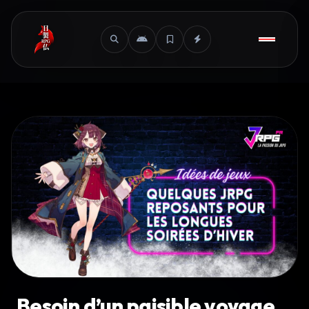
Besoin d’un paisible voyage