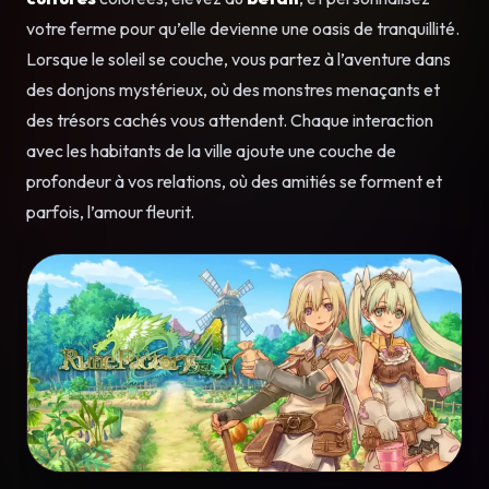
votre ferme pour qu’elle devienne une oasis de tranquillité.
Lorsque le soleil se couche, vous partez à l’aventure dans
des donjons mystérieux, où des monstres menaçants et
des trésors cachés vous attendent. Chaque interaction
avec les habitants de la ville ajoute une couche de
profondeur à vos relations, où des amitiés se forment et
parfois, l’amour fleurit.