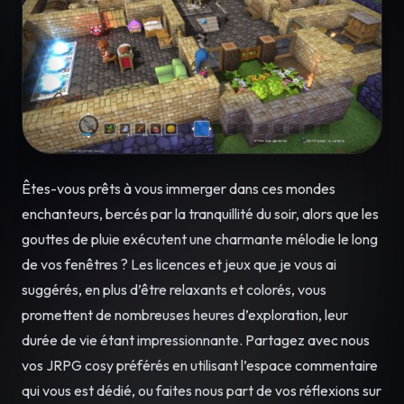
Êtes-vous prêts à vous immerger dans ces mondes
enchanteurs, bercés par la tranquillité du soir, alors que les
gouttes de pluie exécutent une charmante mélodie le long
de vos fenêtres ? Les licences et jeux que je vous ai
suggérés, en plus d’être relaxants et colorés, vous
promettent de nombreuses heures d’exploration, leur
durée de vie étant impressionnante. Partagez avec nous
vos JRPG cosy préférés en utilisant l’espace commentaire
qui vous est dédié, ou faites nous part de vos réflexions sur