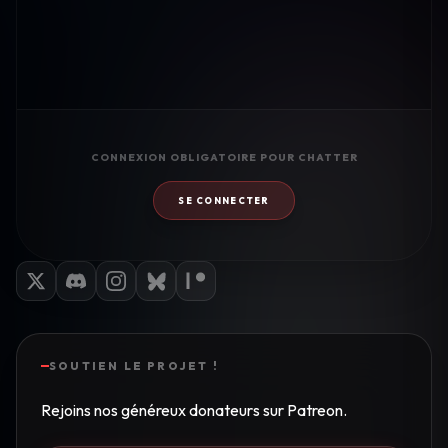
CONNEXION OBLIGATOIRE POUR CHATTER
SE CONNECTER
SOUTIEN LE PROJET !
Rejoins nos généreux donateurs sur Patreon.