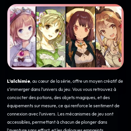
L’alchimie
, au cœur de la série, offre un moyen créatif de
s’immerger dans l’univers du jeu. Vous vous retrouvez à
concocter des potions, des objets magiques, et des
équipements sur mesure, ce qui renforce le sentiment de
connexion avec l’univers. Les mécanismes de jeu sont
accessibles, permettant à chacun de plonger dans
l’aventure sans effort, et les dialogues empreints