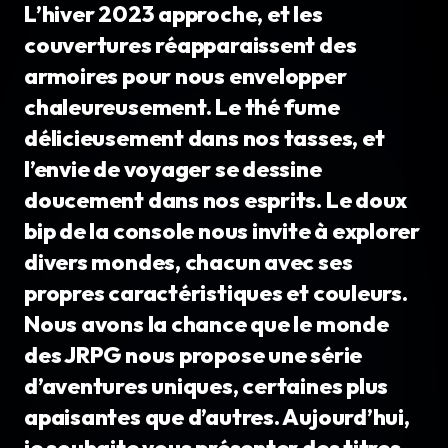
L’hiver 2023 approche, et les
couvertures réapparaissent des
armoires pour nous envelopper
chaleureusement. Le thé fume
délicieusement dans nos tasses, et
l’envie de voyager se dessine
doucement dans nos esprits. Le doux
bip de la console nous invite à explorer
divers mondes, chacun avec ses
propres caractéristiques et couleurs.
Nous avons la chance que le monde
des JRPG nous propose une série
d’aventures uniques, certaines plus
apaisantes que d’autres. Aujourd’hui,
je souhaite vous présenter des titres