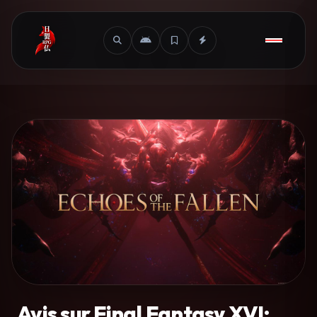
Avis sur Final Fantasy XVI: