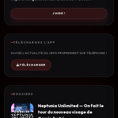
J'AIDE !
TÉLÉCHARGEZ L'APP
SUIVEZ L'ACTUALITÉ DU JRPG PROPREMENT SUR TÉLÉPHONE !
TÉLÉCHARGER
DOSSIERS
Neptunia Unlimited — On fait le
tour du nouveau visage de