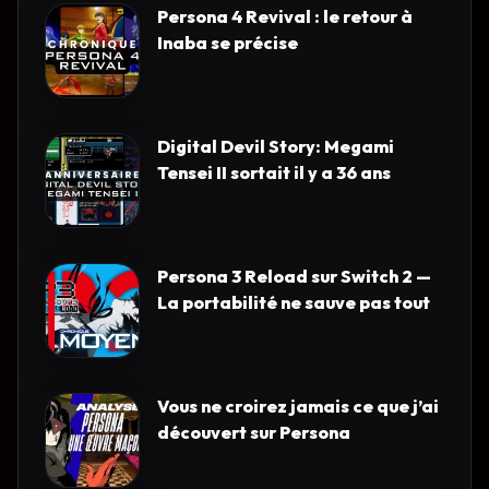
Persona 4 Revival : le retour à
Inaba se précise
Digital Devil Story: Megami
Tensei II sortait il y a 36 ans
Persona 3 Reload sur Switch 2 —
La portabilité ne sauve pas tout
Vous ne croirez jamais ce que j’ai
découvert sur Persona