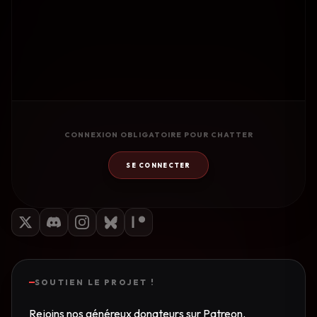
CONNEXION OBLIGATOIRE POUR CHATTER
SE CONNECTER
SOUTIEN LE PROJET !
Rejoins nos généreux donateurs sur Patreon.