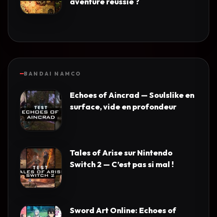
aventure réussie ?
BANDAI NAMCO
Echoes of Aincrad — Soulslike en
surface, vide en profondeur
Tales of Arise sur Nintendo
Switch 2 — C’est pas si mal !
Sword Art Online: Echoes of