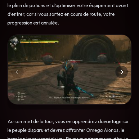
le plein de potions et d’optimiser votre équipement avant
d’entrer, car si vous sortez en cours de route, votre
progression est annulée.
Au sommet de la tour, vous en apprendrez davantage sur
le peuple disparu et devrez affronter Omega Aionos, le
boss le plus puissant du jeu. Pour vous donner une idée, je