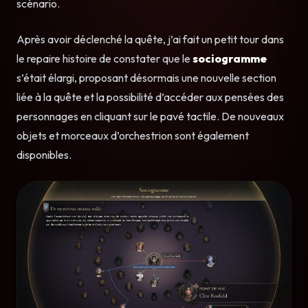
scénario.
Après avoir déclenché la quête, j’ai fait un petit tour dans
le repaire histoire de constater que le
sociogramme
s’était élargi, proposant désormais une nouvelle section
liée à la quête et la possibilité d’accéder aux pensées des
personnages en cliquant sur le pavé tactile. De nouveaux
objets et morceaux d’orchestrion sont également
disponibles.