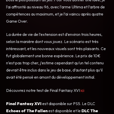
l’ai affronté au niveau 96, avec l’arme Ultima et l’arbre de
compétences au maximum, et je l’ai vaincu après quatre
Game Over.
La durée de vie de l’extension est d’environ trois heures,
selon la manière dont vous jouez. Le scénario est très
intéressant, et les nouveaux visuels sont très plaisants. Ce
fut globalement une bonne expérience. Le prix de 10€
n’est pas trop cher, j’estime cependant qu’un tel contenu
devrait être inclus dans le jeu de base, d’autant plus qu’il
avait été pensé en amont du développement initial.
Découvrez notre test de Final Fantasy XVI
ici
Final Fantasy XVI
est disponible sur PS5. Le DLC
Echoes of The Fallen
est disponible et le
DLC The