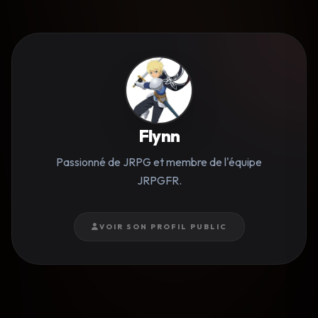
Flynn
Passionné de JRPG et membre de l'équipe
JRPGFR.
VOIR SON PROFIL PUBLIC