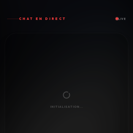
CHAT EN DIRECT
LIVE
INITIALISATION...