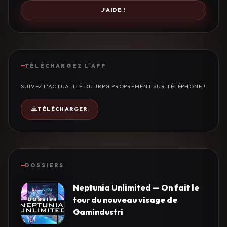
J'AIDE !
TÉLÉCHARGEZ L'APP
SUIVEZ L'ACTUALITÉ DU JRPG PROPREMENT SUR TÉLÉPHONE !
TÉLÉCHARGER
DOSSIERS
Neptunia Unlimited — On fait le
tour du nouveau visage de
Gamindustri