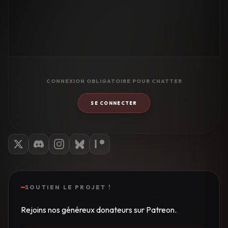
CONNEXION OBLIGATOIRE POUR CHATTER
SE CONNECTER
SOUTIEN LE PROJET !
Rejoins nos généreux donateurs sur Patreon.