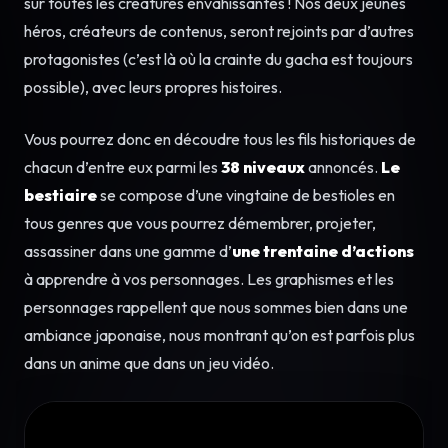
sur toutes les créatures envahissantes ! Nos deux jeunes
héros, créateurs de contenus, seront rejoints par d’autres
protagonistes (c’est là où la crainte du gacha est toujours
possible), avec leurs propres histoires.
Vous pourrez donc en découdre tous les fils historiques de
chacun d’entre eux parmi les
38 niveaux
annoncés.
Le
bestiaire
se compose d’une vingtaine de bestioles en
tous genres que vous pourrez démembrer, projeter,
assassiner dans une gamme d’
une trentaine d’actions
à apprendre à vos personnages. Les graphismes et les
personnages rappellent que nous sommes bien dans une
ambiance japonaise, nous montrant qu’on est parfois plus
dans un anime que dans un jeu vidéo.