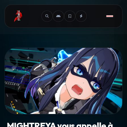
MIGHTREYA vous appelle à