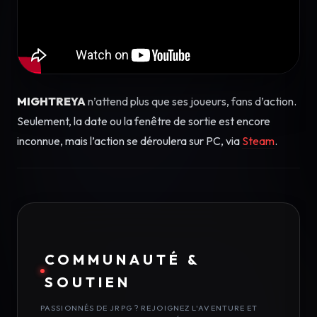
MIGHTREYA
n’attend plus que ses joueurs, fans d’action.
Seulement, la date ou la fenêtre de sortie est encore
inconnue, mais l’action se déroulera sur PC, via
Steam
.
COMMUNAUTÉ &
SOUTIEN
PASSIONNÉS DE JRPG ? REJOIGNEZ L'AVENTURE ET