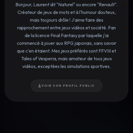
Bonjour, Laurent dit "Naturel" ou encore "Renault".
Créateur de jeux de mots et à l'humour douteux,
mais toujours drôle ! J'aime faire des
rapprochement entre jeux vidéos et société. Fan
de la licence Final Fantasy par laquelle j'ai
commencé à jouer aux RPG japonais, sans savoir
que c'en étaient. Mes jeux préférés sont FFVIII et
Tales of Vesperia, mais amateur de tous jeux
vidéos, exceptées les simulations sportives.
VOIR SON PROFIL PUBLIC