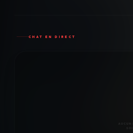
CHAT EN DIRECT
AUCUN 
SOI