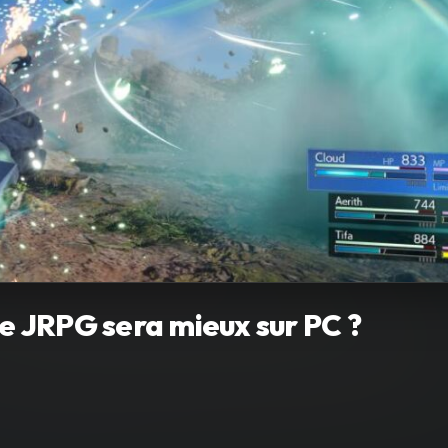
Le JRPG sera mieux sur PC ?