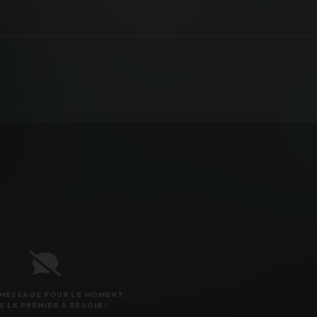
MESSAGE POUR LE MOMENT.
S LE PREMIER À RÉAGIR !