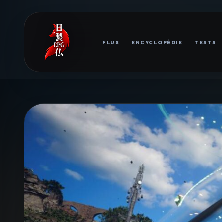
FLUX
ENCYCLOPÉDIE
TESTS