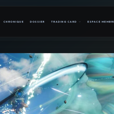
CHRONIQUE
DOSSIER
TRADING CARD
ESPACE MEMBR