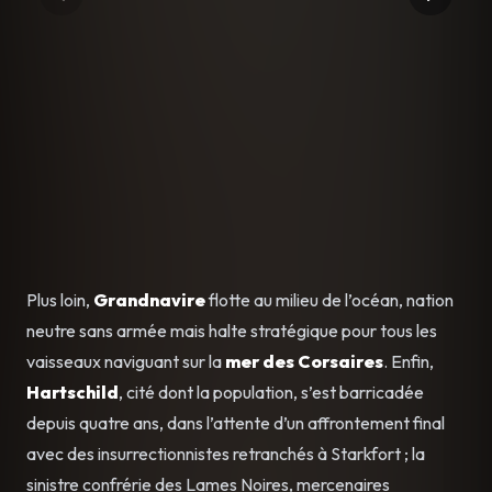
Plus loin,
Grandnavire
flotte au milieu de l’océan, nation
neutre sans armée mais halte stratégique pour tous les
vaisseaux naviguant sur la
mer des Corsaires
. Enfin,
Hartschild
, cité dont la population, s’est barricadée
depuis quatre ans, dans l’attente d’un affrontement final
avec des insurrectionnistes retranchés à Starkfort ; la
sinistre confrérie des Lames Noires, mercenaires