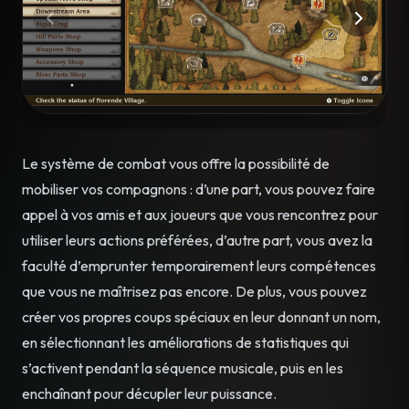
Le système de combat vous offre la possibilité de
mobiliser vos compagnons : d’une part, vous pouvez faire
appel à vos amis et aux joueurs que vous rencontrez pour
utiliser leurs actions préférées, d’autre part, vous avez la
faculté d’emprunter temporairement leurs compétences
que vous ne maîtrisez pas encore. De plus, vous pouvez
créer vos propres coups spéciaux en leur donnant un nom,
en sélectionnant les améliorations de statistiques qui
s’activent pendant la séquence musicale, puis en les
enchaînant pour décupler leur puissance.