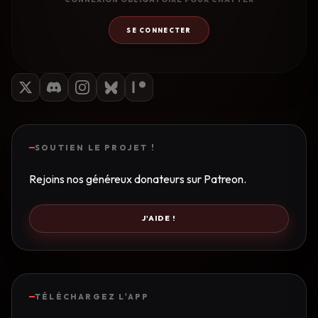
SE CONNECTER
SOUTIEN LE PROJET !
Rejoins nos généreux donateurs sur Patreon.
J'AIDE !
TÉLÉCHARGEZ L'APP