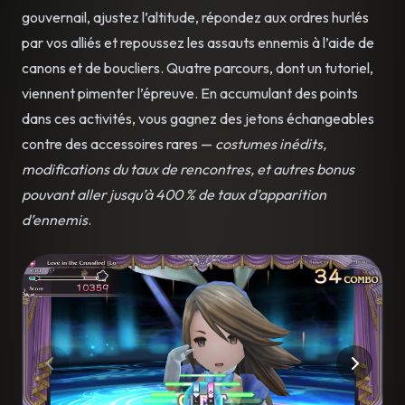
gouvernail, ajustez l’altitude, répondez aux ordres hurlés
par vos alliés et repoussez les assauts ennemis à l’aide de
canons et de boucliers. Quatre parcours, dont un tutoriel,
viennent pimenter l’épreuve. En accumulant des points
dans ces activités, vous gagnez des jetons échangeables
contre des accessoires rares —
costumes inédits,
modifications du taux de rencontres, et autres bonus
pouvant aller jusqu’à 400 % de taux d’apparition
d’ennemis
.