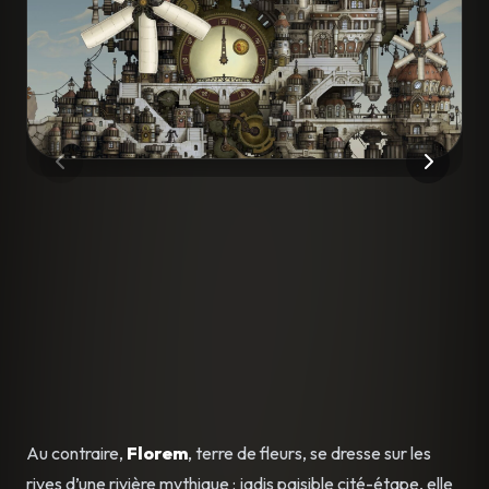
Au contraire,
Florem
, terre de fleurs, se dresse sur les
rives d’une rivière mythique : jadis paisible cité-étape, elle