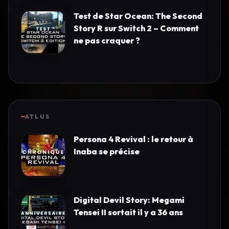
Test de Star Ocean: The Second
Story R sur Switch 2 – Comment
ne pas craquer ?
ATLUS
Persona 4 Revival : le retour à
Inaba se précise
Digital Devil Story: Megami
Tensei II sortait il y a 36 ans