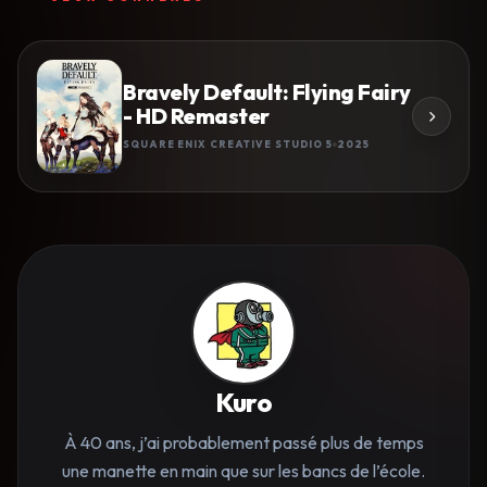
Bravely Default: Flying Fairy
- HD Remaster
SQUARE ENIX CREATIVE STUDIO 5
2025
Kuro
À 40 ans, j’ai probablement passé plus de temps
une manette en main que sur les bancs de l’école.