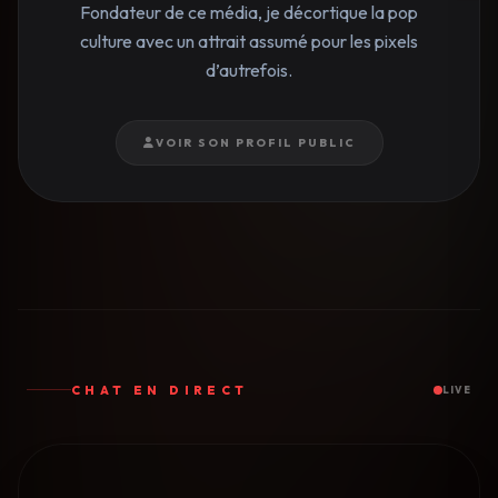
Fondateur de ce média, je décortique la pop
culture avec un attrait assumé pour les pixels
d’autrefois.
VOIR SON PROFIL PUBLIC
CHAT EN DIRECT
LIVE