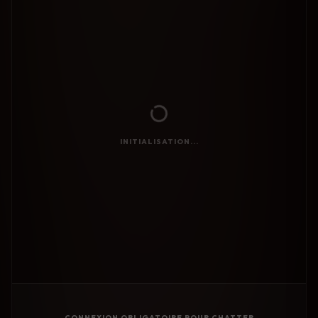
INITIALISATION...
CONNEXION OBLIGATOIRE POUR CHATTER