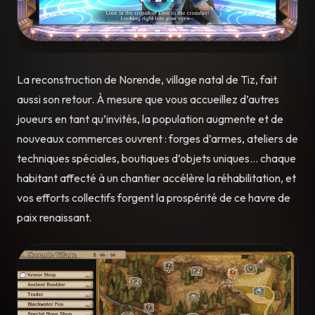
La reconstruction de Norende, village natal de Tiz, fait
aussi son retour. À mesure que vous accueillez d’autres
joueurs en tant qu’invités, la population augmente et de
nouveaux commerces ouvrent : forges d’armes, ateliers de
techniques spéciales, boutiques d’objets uniques… chaque
habitant affecté à un chantier accélère la réhabilitation, et
vos efforts collectifs forgent la prospérité de ce havre de
paix renaissant.