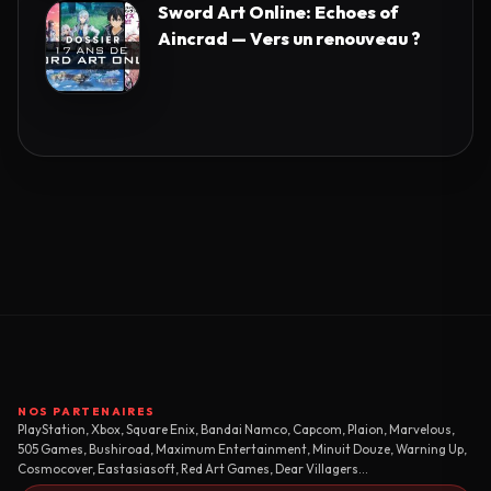
Sword Art Online: Echoes of
Aincrad — Vers un renouveau ?
NOS PARTENAIRES
PlayStation, Xbox, Square Enix, Bandai Namco, Capcom, Plaion, Marvelous,
505 Games, Bushiroad, Maximum Entertainment, Minuit Douze, Warning Up,
Cosmocover, Eastasiasoft, Red Art Games, Dear Villagers...