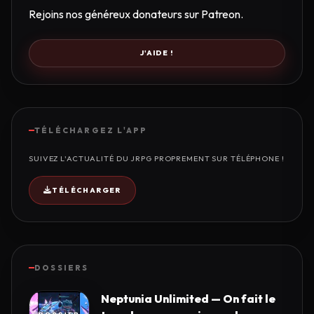
Rejoins nos généreux donateurs sur Patreon.
J'AIDE !
TÉLÉCHARGEZ L'APP
SUIVEZ L'ACTUALITÉ DU JRPG PROPREMENT SUR TÉLÉPHONE !
TÉLÉCHARGER
DOSSIERS
Neptunia Unlimited — On fait le