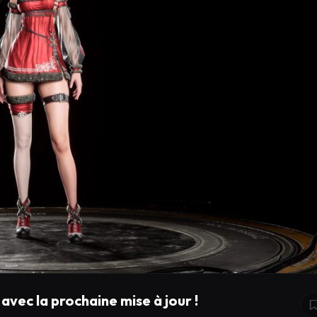
avec la prochaine mise à jour !