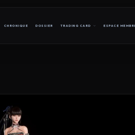
CHRONIQUE
DOSSIER
TRADING CARD
ESPACE MEMBR