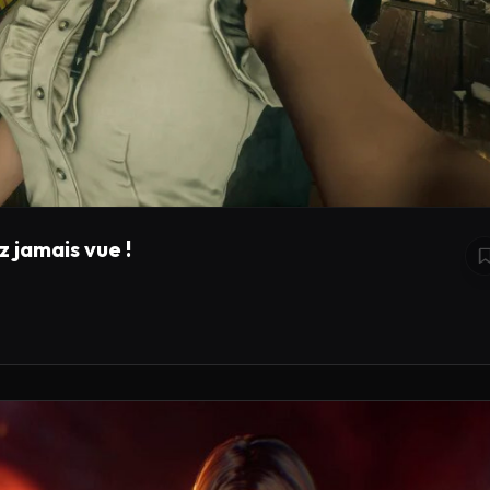
 jamais vue !