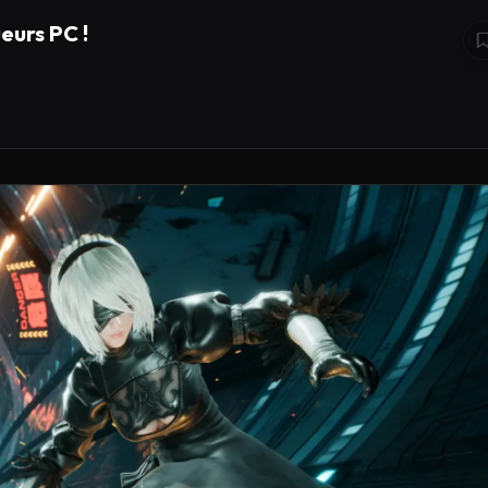
eurs PC !