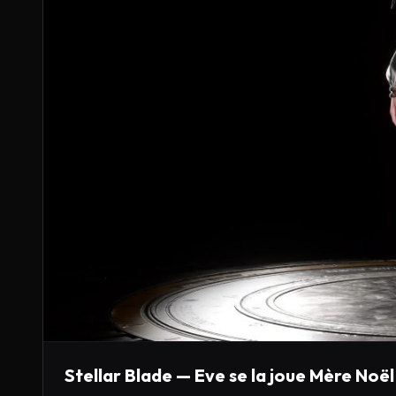
Stellar Blade — Eve se la joue Mère Noël 