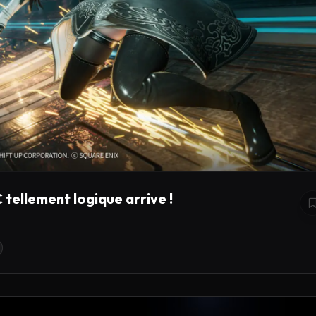
tellement logique arrive !