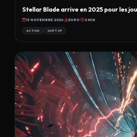
Stellar Blade arrive en 2025 pour les jou
13 NOVEMBRE 2024
KURO
2 MIN
ACTION
SHIFT UP