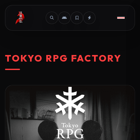
TOKYO RPG FACTORY