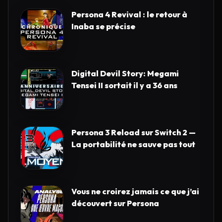
Persona 4 Revival : le retour à
Inaba se précise
Digital Devil Story: Megami
Tensei II sortait il y a 36 ans
Persona 3 Reload sur Switch 2 —
La portabilité ne sauve pas tout
Vous ne croirez jamais ce que j’ai
découvert sur Persona