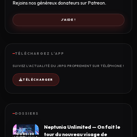
Rejoins nos généreux donateurs sur Patreon.
J'AIDE !
TÉLÉCHARGEZ L'APP
SUIVEZ L'ACTUALITÉ DU JRPG PROPREMENT SUR TÉLÉPHONE !
TÉLÉCHARGER
DOSSIERS
Neptunia Unlimited — On fait le
tour du nouveau visage de