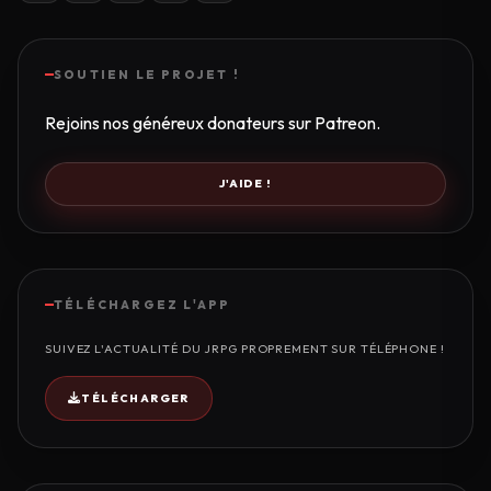
SOUTIEN LE PROJET !
Rejoins nos généreux donateurs sur Patreon.
J'AIDE !
TÉLÉCHARGEZ L'APP
SUIVEZ L'ACTUALITÉ DU JRPG PROPREMENT SUR TÉLÉPHONE !
TÉLÉCHARGER