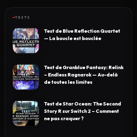
TESTS
Test de Blue Reflection Quartet
— La boucle est bouclée
Test de Granblue Fantasy: Relink
– Endless Ragnarok — Au-delà
de toutes les limites
Test de Star Ocean: The Second
Story R sur Switch 2 – Comment
ne pas craquer ?