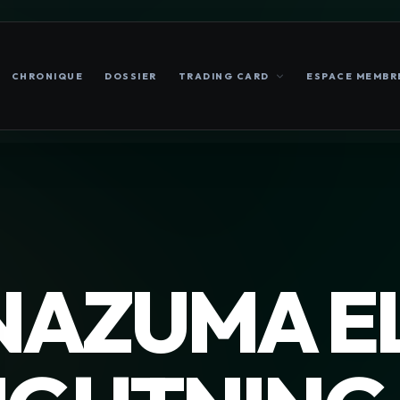
CHRONIQUE
DOSSIER
TRADING CARD
ESPACE MEMBR
NAZUMA EL