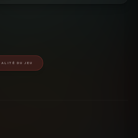
ALITÉ DU JEU