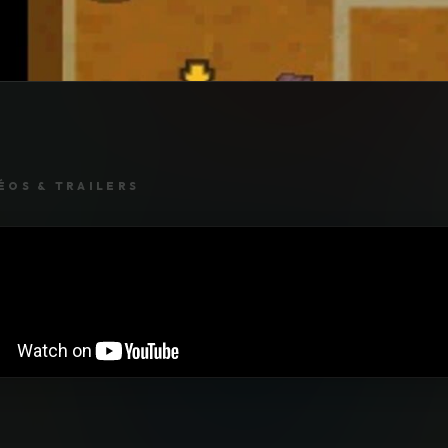
ÉOS & TRAILERS