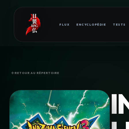
FLUX
ENCYCLOPÉDIE
TESTS
RETOUR AU RÉPERTOIRE
I