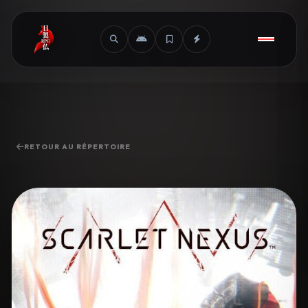
RETOUR AU RÉPERTOIRE