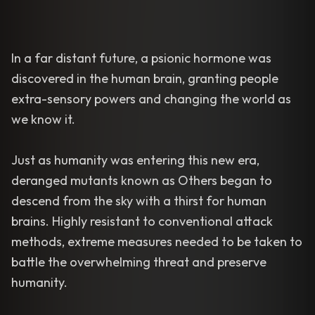
In a far distant future, a psionic hormone was
discovered in the human brain, granting people
extra-sensory powers and changing the world as
we know it.
Just as humanity was entering this new era,
deranged mutants known as Others began to
descend from the sky with a thirst for human
brains. Highly resistant to conventional attack
methods, extreme measures needed to be taken to
battle the overwhelming threat and preserve
humanity.