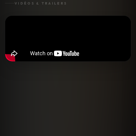
VIDÉOS & TRAILERS