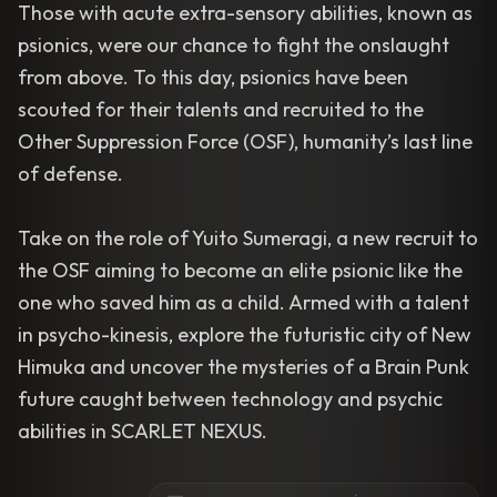
Those with acute extra-sensory abilities, known as
psionics, were our chance to fight the onslaught
from above. To this day, psionics have been
scouted for their talents and recruited to the
Other Suppression Force (OSF), humanity’s last line
of defense.
Take on the role of Yuito Sumeragi, a new recruit to
the OSF aiming to become an elite psionic like the
one who saved him as a child. Armed with a talent
in psycho-kinesis, explore the futuristic city of New
Himuka and uncover the mysteries of a Brain Punk
future caught between technology and psychic
abilities in SCARLET NEXUS.