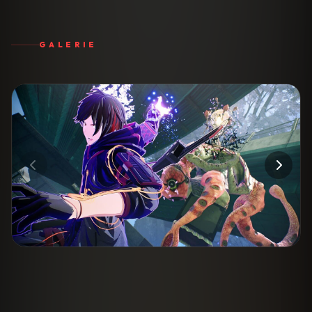
GALERIE