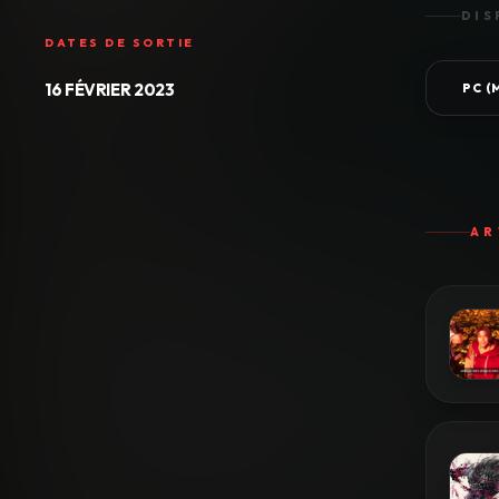
DIS
DATES DE SORTIE
16 FÉVRIER 2023
PC 
AR