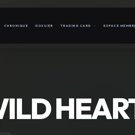
CHRONIQUE
DOSSIER
TRADING CARD
ESPACE MEMBR
ILD HEAR