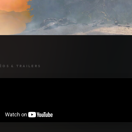
ÉOS & TRAILERS