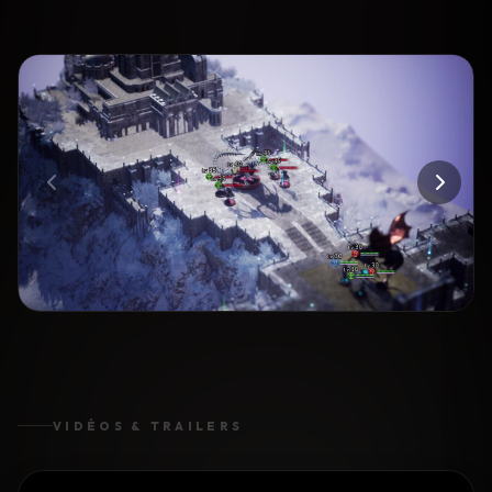
VIDÉOS & TRAILERS