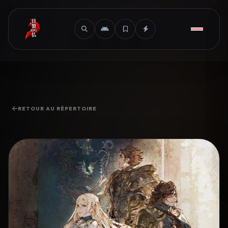
RETOUR AU RÉPERTOIRE