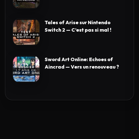
Tales of Arise sur Nintendo
Switch 2 — C’est pas si mal !
Sword Art Online: Echoes of
Aincrad — Vers un renouveau ?