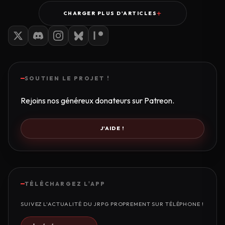
CHARGER PLUS D'ARTICLES
SOUTIEN LE PROJET !
Rejoins nos généreux donateurs sur Patreon.
J'AIDE !
TÉLÉCHARGEZ L'APP
SUIVEZ L'ACTUALITÉ DU JRPG PROPREMENT SUR TÉLÉPHONE !