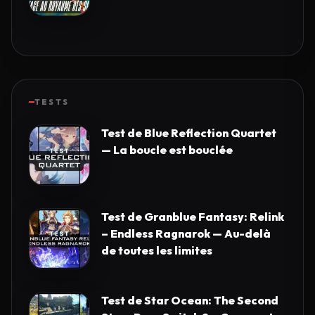
TESTS
Test de Blue Reflection Quartet
— La boucle est bouclée
Test de Granblue Fantasy: Relink
– Endless Ragnarok — Au-delà
de toutes les limites
Test de Star Ocean: The Second