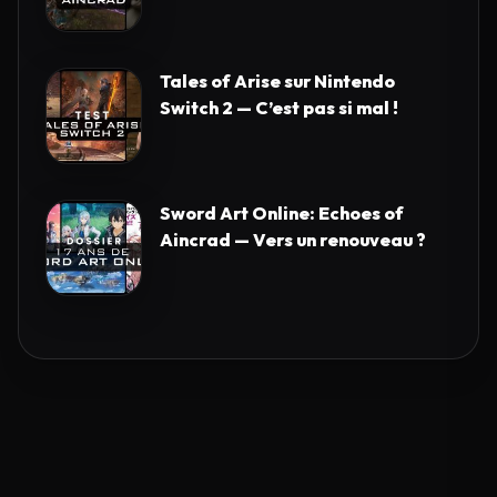
Tales of Arise sur Nintendo
Switch 2 — C’est pas si mal !
Sword Art Online: Echoes of
Aincrad — Vers un renouveau ?