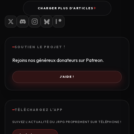
CHARGER PLUS D'ARTICLES
SOUTIEN LE PROJET !
Rejoins nos généreux donateurs sur Patreon.
J'AIDE !
TÉLÉCHARGEZ L'APP
SUIVEZ L'ACTUALITÉ DU JRPG PROPREMENT SUR TÉLÉPHONE !