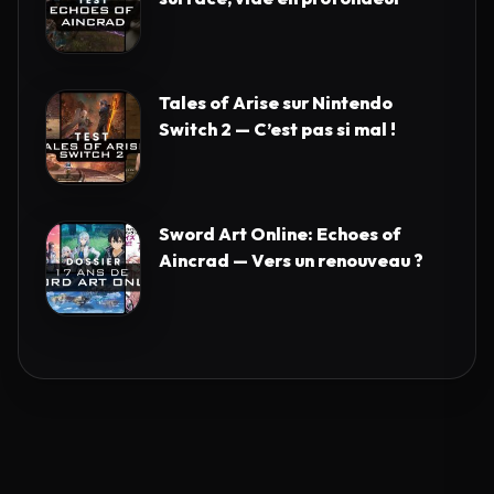
Tales of Arise sur Nintendo
Switch 2 — C’est pas si mal !
Sword Art Online: Echoes of
Aincrad — Vers un renouveau ?