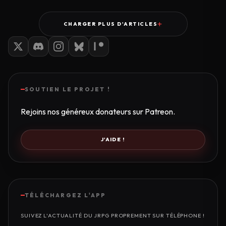
CHARGER PLUS D'ARTICLES
SOUTIEN LE PROJET !
Rejoins nos généreux donateurs sur Patreon.
J'AIDE !
TÉLÉCHARGEZ L'APP
SUIVEZ L'ACTUALITÉ DU JRPG PROPREMENT SUR TÉLÉPHONE !