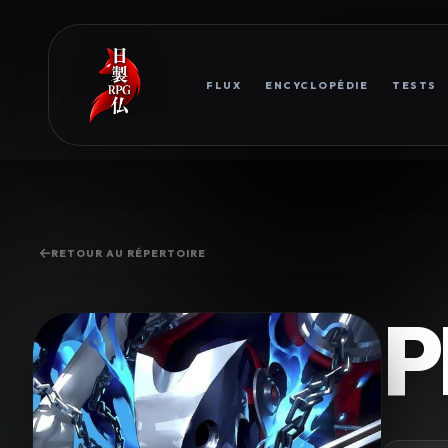
FLUX
ENCYCLOPÉDIE
TESTS
RETOUR AU RÉPERTOIRE
P