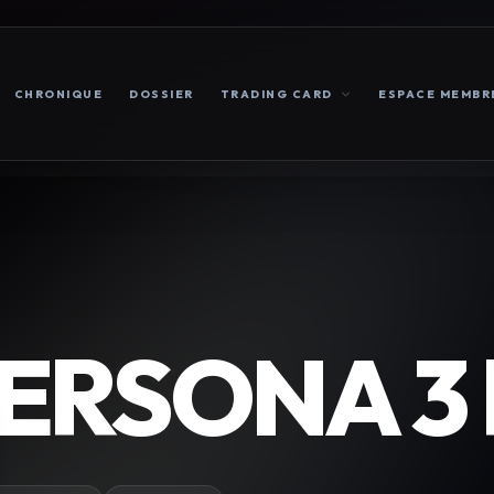
CHRONIQUE
DOSSIER
TRADING CARD
ESPACE MEMBR
ERSONA 3