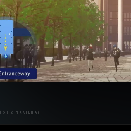
ÉOS & TRAILERS