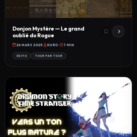
Donjon Mystère — Le grand
oublié du Rogue
26 MARS 2025
KURO
7 MIN
EDITO
TOUR PAR TOUR