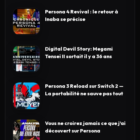
Persona 4 Revival : le retour à
Inaba se précise
Digital Devil Story: Megami
Tensei II sortait il y a 36 ans
Persona 3 Reload sur Switch 2 —
La portabilité ne sauve pas tout
Vous ne croirez jamais ce que j’ai
découvert sur Persona