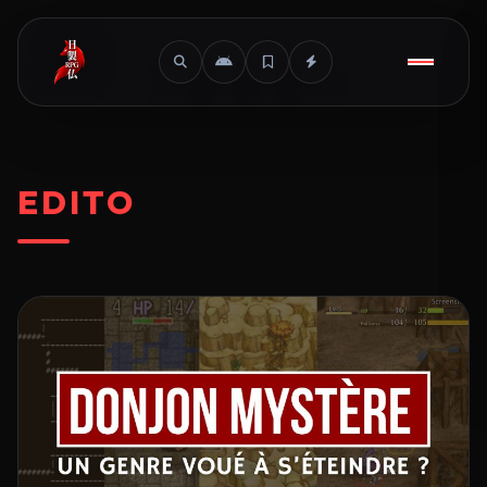
EDITO