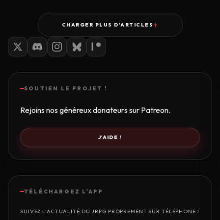
CHARGER PLUS D'ARTICLES
SOUTIEN LE PROJET !
Rejoins nos généreux donateurs sur Patreon.
J'AIDE !
TÉLÉCHARGEZ L'APP
SUIVEZ L'ACTUALITÉ DU JRPG PROPREMENT SUR TÉLÉPHONE !