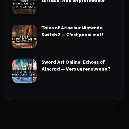
surface, vide en profondeur
Tales of Arise sur Nintendo
Switch 2 — C’est pas si mal !
Sword Art Online: Echoes of
Aincrad — Vers un renouveau ?