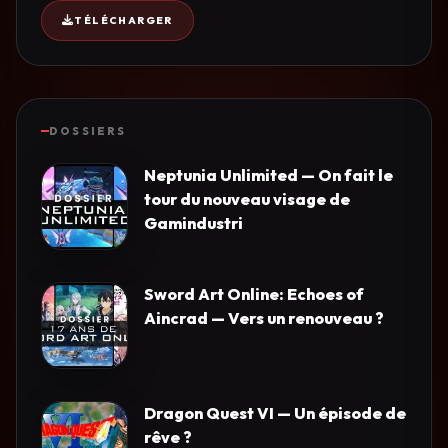
TÉLÉCHARGER
DOSSIERS
Neptunia Unlimited — On fait le
tour du nouveau visage de
Gamindustri
Sword Art Online: Echoes of
Aincrad — Vers un renouveau ?
Dragon Quest VI — Un épisode de
rêve ?