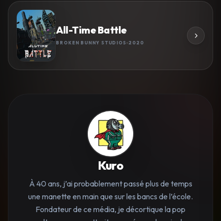
All-Time Battle
BROKEN BUNNY STUDIOS
2020
Kuro
À 40 ans, j’ai probablement passé plus de temps
une manette en main que sur les bancs de l’école.
Fondateur de ce média, je décortique la pop