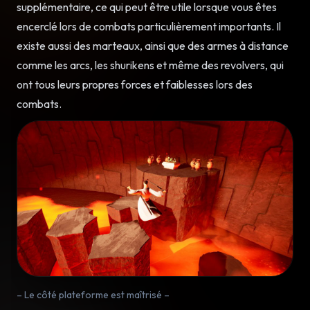
supplémentaire, ce qui peut être utile lorsque vous êtes
encerclé lors de combats particulièrement importants. Il
existe aussi des marteaux, ainsi que des armes à distance
comme les arcs, les shurikens et même des revolvers, qui
ont tous leurs propres forces et faiblesses lors des
combats.
– Le côté plateforme est maîtrisé –