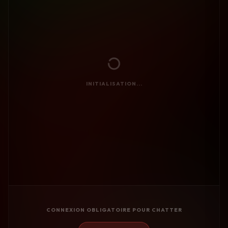
INITIALISATION...
CONNEXION OBLIGATOIRE POUR CHATTER