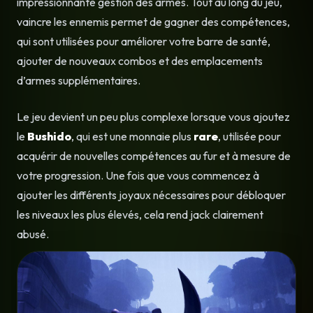
impressionnante gestion des armes. Tout au long du jeu,
vaincre les ennemis permet de gagner des compétences,
qui sont utilisées pour améliorer votre barre de santé,
ajouter de nouveaux combos et des emplacements
d’armes supplémentaires.
Le jeu devient un peu plus complexe lorsque vous ajoutez
le
Bushido
, qui est une monnaie plus
rare
, utilisée pour
acquérir de nouvelles compétences au fur et à mesure de
votre progression. Une fois que vous commencez à
ajouter les différents joyaux nécessaires pour débloquer
les niveaux les plus élevés, cela rend jack clairement
abusé.