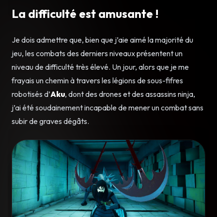
La difficulté est amusante !
Je dois admettre que, bien que j’aie aimé la majorité du
jeu, les combats des derniers niveaux présentent un
niveau de difficulté très élevé. Un jour, alors que je me
frayais un chemin à travers les légions de sous-fifres
robotisés d’
Aku
, dont des drones et des assassins ninja,
j’ai été soudainement incapable de mener un combat sans
subir de graves dégâts.