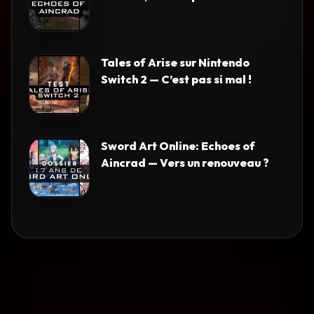
Tales of Arise sur Nintendo
Switch 2 — C’est pas si mal !
Sword Art Online: Echoes of
Aincrad — Vers un renouveau ?