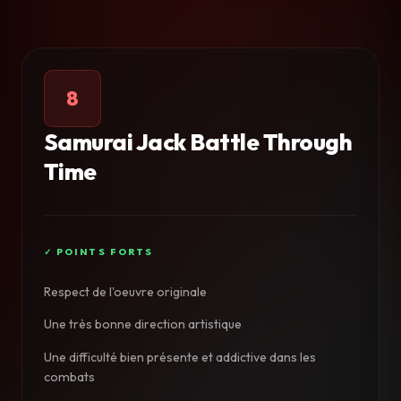
8
Samurai Jack Battle Through
Time
Respect de l'oeuvre originale
Une très bonne direction artistique
Une difficulté bien présente et addictive dans les
combats