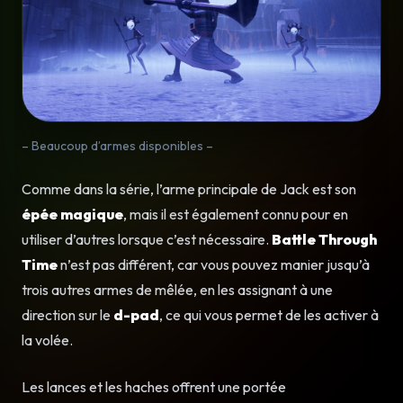
– Beaucoup d’armes disponibles –
Comme dans la série, l’arme principale de Jack est son
épée magique
, mais il est également connu pour en
utiliser d’autres lorsque c’est nécessaire.
Battle Through
Time
n’est pas différent, car vous pouvez manier jusqu’à
trois autres armes de mêlée, en les assignant à une
direction sur le
d-pad
, ce qui vous permet de les activer à
la volée.
Les lances et les haches offrent une portée