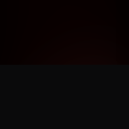
NOS PARTENAIRES