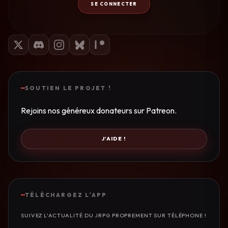
SE CONNECTER
SOUTIEN LE PROJET !
Rejoins nos généreux donateurs sur Patreon.
J'AIDE !
TÉLÉCHARGEZ L'APP
SUIVEZ L'ACTUALITÉ DU JRPG PROPREMENT SUR TÉLÉPHONE !