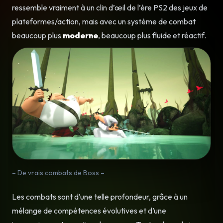
ressemble vraiment à un clin d’œil de l’ère PS2 des jeux de
plateformes/action, mais avec un système de combat
beaucoup plus
moderne
, beaucoup plus fluide et réactif.
– De vrais combats de Boss –
Les combats sont d’une telle profondeur, grâce à un
mélange de compétences évolutives et d’une