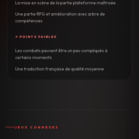
La mise en scène de la partie plateforme maîtrisée
Une partie RPG et amélioration avec arbre de
compétences
Les combats peuvent être un peu compliqués à
certains moments
Une traduction française de qualité moyenne
JEUX CONNEXES