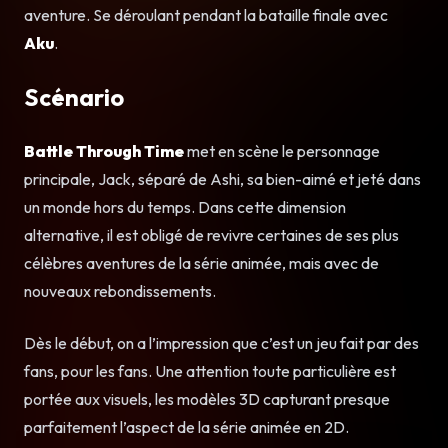
aventure. Se déroulant pendant la bataille finale avec
Aku
.
Scénario
Battle Through Time
met en scène le personnage
principale, Jack, séparé de Ashi, sa bien-aimé et jeté dans
un monde hors du temps. Dans cette dimension
alternative, il est obligé de revivre certaines de ses plus
célèbres aventures de la série animée, mais avec de
nouveaux rebondissements.
Dès le début, on a l’impression que c’est un jeu fait par des
fans, pour les fans. Une attention toute particulière est
portée aux visuels, les modèles 3D capturant presque
parfaitement l’aspect de la série animée en 2D.