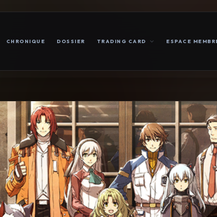
CHRONIQUE
DOSSIER
TRADING CARD
ESPACE MEMBR