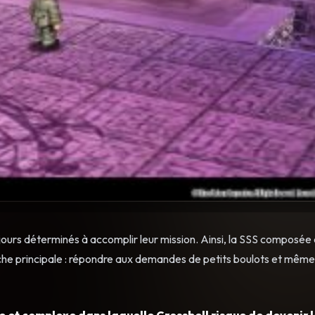
rs déterminés à accomplir leur mission. Ainsi, la SSS composée 
âche principale : répondre aux demandes de petits boulots et même 