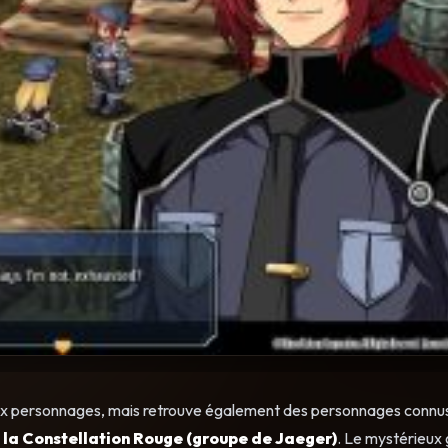
aux personnages, mais retrouve également des personnages connus
e
la Constellation Rouge (groupe de Jaeger)
. Le mystérieux