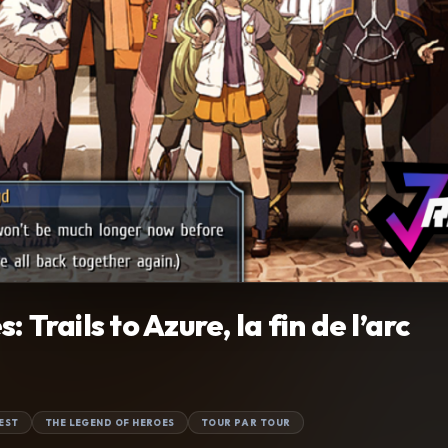
Trails to Azure, la fin de l’arc
EST
THE LEGEND OF HEROES
TOUR PAR TOUR