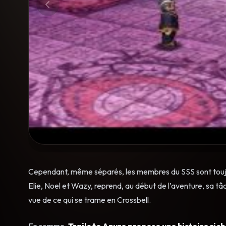
Cependant, même séparés, les membres du SSS sont toujou
Elie, Noel et Wazy, reprend, au début de l’aventure, sa t
vue de ce qui se trame en Crossbell.