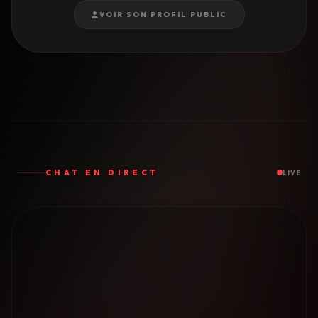
VOIR SON PROFIL PUBLIC
CHAT EN DIRECT
LIVE