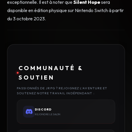
exceptionnelle. Il est à noter que
Silent Hope
sera
disponible en édition physique sur Nintendo Switch à partir
du 3 octobre 2023.
COMMUNAUTÉ &
SOUTIEN
PASSIONNÉS DE JRPG ? REJOIGNEZ L'AVENTURE ET
SOUTENEZ NOTRE TRAVAIL INDÉPENDANT :
DISCORD
REJOINDRE LE SALON