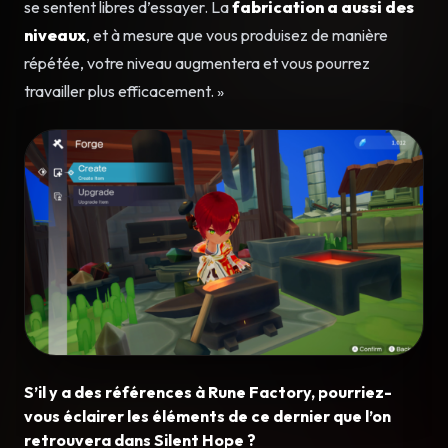
se sentent libres d’essayer. La
fabrication a aussi des
niveaux
, et à mesure que vous produisez de manière
répétée, votre niveau augmentera et vous pourrez
travailler plus efficacement. »
S’il y a des références à Rune Factory, pourriez-
vous éclairer les éléments de ce dernier que l’on
retrouvera dans Silent Hope ?