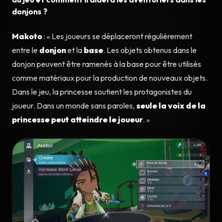
donjons ?
Makoto
: « Les joueurs se déplaceront régulièrement
entre le
donjon
et la
base
. Les objets obtenus dans le
donjon peuvent être ramenés à la base pour être utilisés
comme matériaux pour la production de nouveaux objets.
Dans le jeu, la princesse soutient les protagonistes du
joueur. Dans un monde sans paroles,
seule la voix de la
princesse peut atteindre le joueur
. »