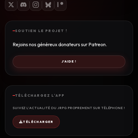
SOUTIEN LE PROJET !
Rejoins nos généreux donateurs sur Patreon.
J'AIDE !
TÉLÉCHARGEZ L'APP
SUIVEZ L'ACTUALITÉ DU JRPG PROPREMENT SUR TÉLÉPHONE !
TÉLÉCHARGER