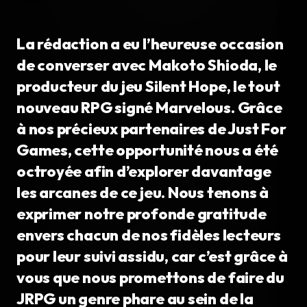
La rédaction a eu l’heureuse occasion
de converser avec Makoto Shioda, le
producteur du jeu Silent Hope, le tout
nouveau RPG signé Marvelous. Grâce
à nos précieux partenaires de Just For
Games, cette opportunité nous a été
octroyée afin d’explorer davantage
les arcanes de ce jeu. Nous tenons à
exprimer notre profonde gratitude
envers chacun de nos fidèles lecteurs
pour leur suivi assidu, car c’est grâce à
vous que nous promettons de faire du
JRPG un genre phare au sein de la