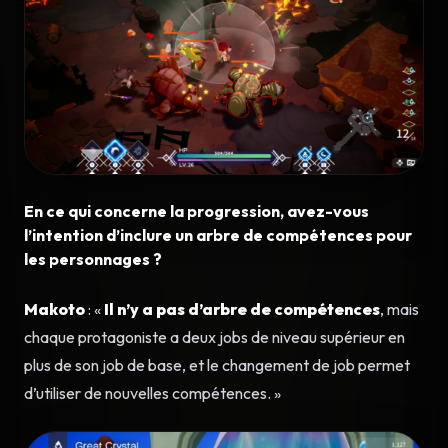
En ce qui concerne la progression, avez-vous
l’intention d’inclure un arbre de compétences pour
les personnages ?
Makoto
: «
Il n’y a pas d’arbre de compétences
, mais
chaque protagoniste a deux jobs de niveau supérieur en
plus de son job de base, et le changement de job permet
d’utiliser de nouvelles compétences. »