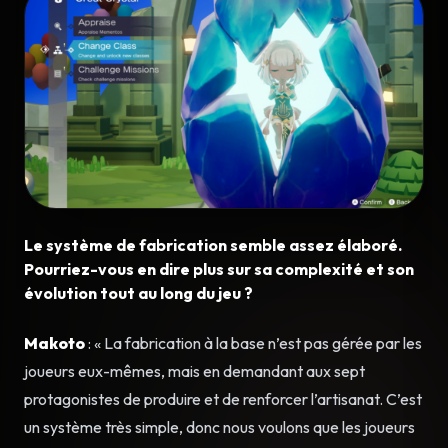
Le système de fabrication semble assez élaboré.
Pourriez-vous en dire plus sur sa complexité et son
évolution tout au long du jeu ?
Makoto
: « La fabrication à la base n’est pas gérée par les
joueurs eux-mêmes, mais en demandant aux sept
protagonistes de produire et de renforcer l’artisanat. C’est
un système très simple, donc nous voulons que les joueurs