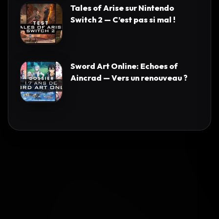
Tales of Arise sur Nintendo
Switch 2 — C’est pas si mal !
Sword Art Online: Echoes of
Aincrad — Vers un renouveau ?