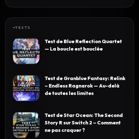
TESTS
Test de Blue Reflection Quartet
— La boucle est bouclée
Test de Granblue Fantasy: Relink
– Endless Ragnarok — Au-delà
de toutes les limites
Test de Star Ocean: The Second
Story R sur Switch 2 – Comment
ne pas craquer ?