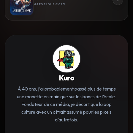
MARVELOUS
2023
Kuro
À 40 ans, j’ai probablement passé plus de temps
une manette en main que sur les bancs de l’école.
Fondateur de ce média, je décortique la pop
culture avec un attrait assumé pour les pixels
d’autrefois.