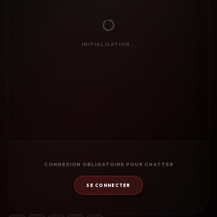
INITIALISATION...
CONNEXION OBLIGATOIRE POUR CHATTER
SE CONNECTER