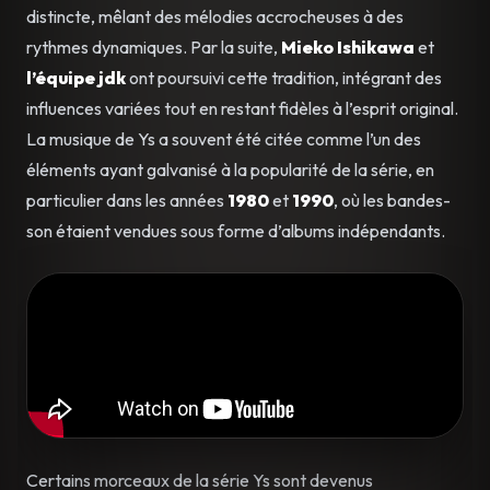
distincte, mêlant des mélodies accrocheuses à des
rythmes dynamiques. Par la suite,
Mieko Ishikawa
et
l’équipe jdk
ont poursuivi cette tradition, intégrant des
influences variées tout en restant fidèles à l’esprit original.
La musique de Ys a souvent été citée comme l’un des
éléments ayant galvanisé à la popularité de la série, en
particulier dans les années
1980
et
1990
, où les bandes-
son étaient vendues sous forme d’albums indépendants.
Certains morceaux de la série Ys sont devenus