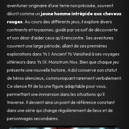
aventurier originaire d’une terre non précisée, souvent
décrit comme un
jeune homme intrépide aux cheveux
rouges
. Au cours des différents jeux, il explore divers
continents et royaumes, guidé par sa soif de découverte
et son désir d’aider ceux qu’il rencontre. Ses aventures
couvrent une large période, allant de ses premières
explorations dans Ys I: Ancient Ys Vanished à ses voyages
ultérieurs dans Ys IX: Monstrum Nox. Bien que chaque jeu
présente une nouvelle histoire, Adol conserve son statut
de héros silencieux, communiquant rarement verbalement.
Ce silence fit de lui une figure adaptable pour vous,
permettant une immersion dans les situations qu’il
traverse. Il devient ainsi un point de référence constant
dans une série qui change régulièrement de lieux et de
personnages secondaires.