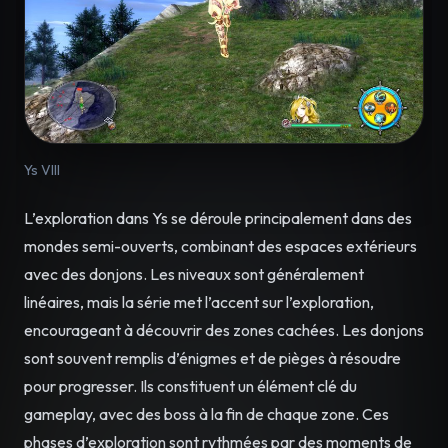
Ys VIII
L’exploration dans Ys se déroule principalement dans des
mondes semi-ouverts, combinant des espaces extérieurs
avec des donjons. Les niveaux sont généralement
linéaires, mais la série met l’accent sur l’exploration,
encourageant à découvrir des zones cachées. Les donjons
sont souvent remplis d’énigmes et de pièges à résoudre
pour progresser. Ils constituent un élément clé du
gameplay, avec des boss à la fin de chaque zone. Ces
phases d’exploration sont rythmées par des moments de