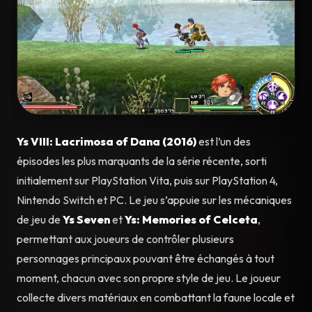
Ys VIII: Lacrimosa of Dana (2016)
est l’un des
épisodes les plus marquants de la série récente, sorti
initialement sur PlayStation Vita, puis sur PlayStation 4,
Nintendo Switch et PC. Le jeu s’appuie sur les mécaniques
de jeu de
Ys Seven
et
Ys: Memories of Celceta
,
permettant aux joueurs de contrôler plusieurs
personnages principaux pouvant être échangés à tout
moment, chacun avec son propre style de jeu. Le joueur
collecte divers matériaux en combattant la faune locale et