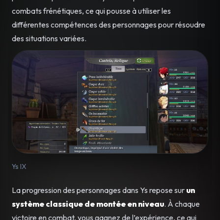
combats frénétiques, ce qui pousse à utiliser les
différentes compétences des personnages pour résoudre
des situations variées.
Ys IX
La progression des personnages dans Ys repose sur
un
système classique de montée en niveau
. À chaque
victoire en combat, vous gagnez de l’expérience, ce qui