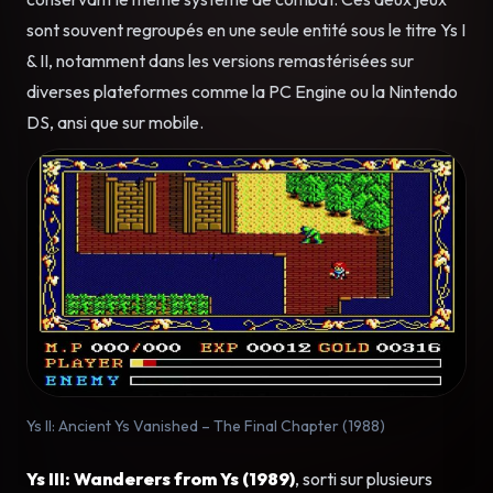
sont souvent regroupés en une seule entité sous le titre Ys I
& II, notamment dans les versions remastérisées sur
diverses plateformes comme la PC Engine ou la Nintendo
DS, ansi que sur mobile.
Ys II: Ancient Ys Vanished – The Final Chapter (1988)
Ys III: Wanderers from Ys (1989)
, sorti sur plusieurs