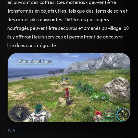
en ouvrant des coffres. Ces matériaux peuvent être
transformés en objets utiles, tels que des items de soin et
des armes plus puissantes. Différents passagers
naufragés peuvent être secourus et amenés au village, où
ils y offriront leurs services et permettront de découvrir
l’île dans son intégralité.
Ys VIII