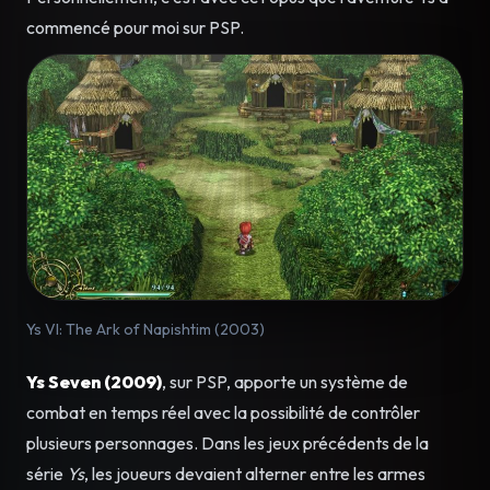
commencé pour moi sur PSP.
Ys VI: The Ark of Napishtim (2003)
Ys Seven (2009)
, sur PSP, apporte un système de
combat en temps réel avec la possibilité de contrôler
plusieurs personnages. Dans les jeux précédents de la
série
Ys
, les joueurs devaient alterner entre les armes