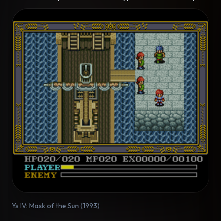
Ys IV: Mask of the Sun (1993)