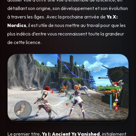
détaillant son origine, son développement et son évolution
à travers les âges. Avec la prochaine arrivée de
Ys X:
Nordics
, il est utile de nous mettre au travail pour que les
plus indécis d’entre vous reconnaissent toute la grandeur
de cette licence.
Le premier titre,
Ys I: Ancient Ys Vanished
, initialement