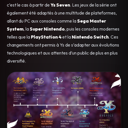
c’est le cas à partir de
Ys Seven
. Les jeux de la série ont
également été adaptés à une multitude de plateformes,
allant du PC aux consoles comme la
Sega Master
System
, la
Super Nintendo
, puis les consoles modernes
telles que la
PlayStation 4
et la
Nintendo Switch
. Ces
changements ont permis à Ys de s’adapter aux évolutions
technologiques et aux attentes d’un public de plus en plus
diversifié.